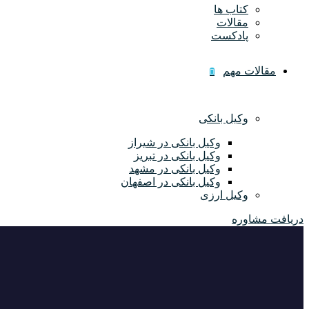
کتاب ها
مقالات
پادکست
مقالات مهم
وکیل بانکی
وکیل بانکی در شیراز
وکیل بانکی در تبریز
وکیل بانکی در مشهد
وکیل بانکی در اصفهان
وکیل ارزی
دریافت مشاوره