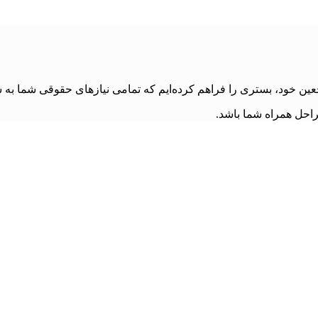
ین خود، بستری را فراهم کرده‌ایم که تمامی نیازهای حقوقی شما به 
احل همراه شما باشد.