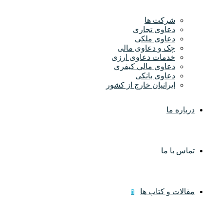
شرکت ها
دعاوی تجاری
دعاوی ملکی
چک و دعاوی مالی
خدمات دعاوی ارزی
دعاوی مالی کیفری
دعاوی بانکی
ایرانیان خارج از کشور
درباره ما
تماس با ما
مقالات و کتاب ها