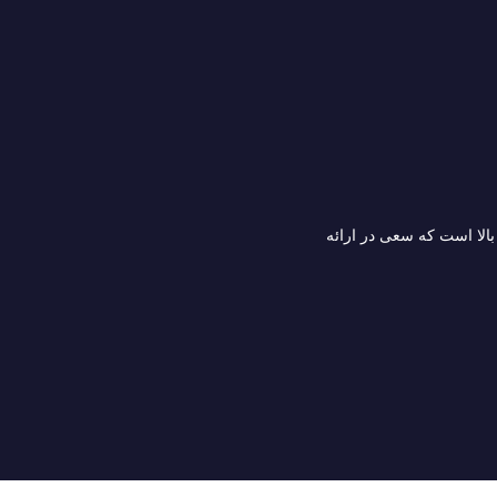
الا است که سعی در ارائه