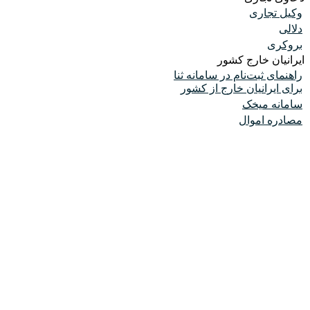
وکیل تجاری
دلالی
بروکری
ایرانیان خارج کشور
راهنمای ثبت‌نام در سامانه ثنا
برای ایرانیان خارج از کشور
سامانه میخک
مصادره اموال
به مشاوره نیاز دارید ؟