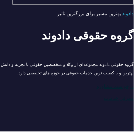
دادوند
بهترین مسیر برای بزرگترین تاثیر
گروه حقوقی دادوند
گروه حقوقی دادوند مجموعه‌ای از وکلا و متخصصین حقوقی با تجربه و دانش ب
بهترین و با کیفیت ترین خدمات حقوقی در حوزه های تخصصی دارد.
درخواست مشاوره
معرفی خدمات