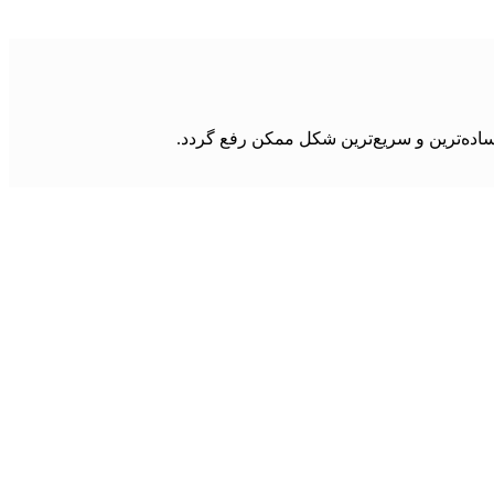
ساده‌ترین و سریع‌ترین شکل ممکن رفع گردد.