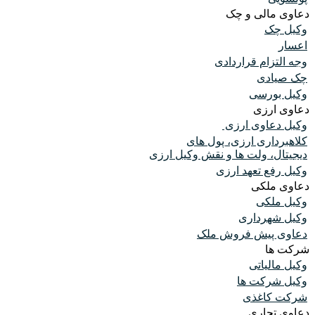
دعاوی مالی و چک
وکیل چک
اعسار
وجه التزام قراردادی
چک صیادی
وکیل بورسی
دعاوی ارزی
وکیل دعاوی ارزی
کلاهبرداری ارزی، پول های
دیجیتال، ولت ها و نقش وکیل ارزی
وکیل رفع تعهد ارزی
دعاوی ملکی
وکیل ملکی
وکیل شهرداری
دعاوی پیش فروش ملک
شرکت ها
وکیل مالیاتی
وکیل شرکت ها
شرکت کاغذی
دعاوی تجاری