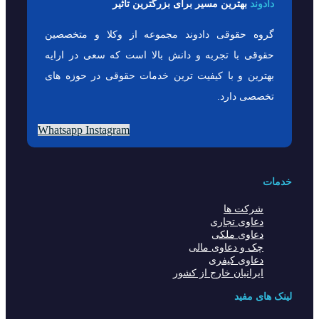
دادوند
بهترین مسیر برای بزرگترین تاثیر
گروه حقوقی دادوند مجموعه از وکلا و متخصصین
حقوقی با تجربه و دانش بالا است که سعی در ارایه
بهترین و با کیفیت ترین خدمات حقوقی در حوزه های
تخصصی دارد.
Whatsapp
Instagram
خدمات
شرکت ها
دعاوی تجاری
دعاوی ملکی
چک و دعاوی مالی
دعاوی کیفری
ایرانیان خارج از کشور
لینک های مفید