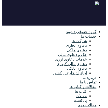
گروه حقوقی دادوند
خدمات ما
شرکت ها
دعاوی تجاری
دعاوی ملکی
چک و دعاوی مالی
خدمات دعاوی ارزی
دعاوی مالی کیفری
دعاوی بانکی
ایرانیان خارج از کشور
درباره ما
تماس با ما
مقالات و کتاب ها
کتاب ها
مقالات
پادکست
مقالات مهم