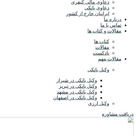
دعاوی مالی کیفری
دعاوی بانکی
ایرانیان خارج از کشور
درباره ما
تماس با ما
مقالات و کتاب ها
کتاب ها
مقالات
پادکست
مقالات مهم
وکیل بانکی
وکیل بانکی در شیراز
وکیل بانکی در تبریز
وکیل بانکی در مشهد
وکیل بانکی در اصفهان
وکیل ارزی
دریافت مشاوره