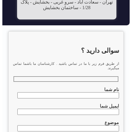
تهران - سعادت آباد - سرو غربی - بخشایش - پلاک
1/28 - ساختمان بخشایش
سوالی دارید ؟
از طریق فرم زیر با ما در تماس باشید . کارشناسان ما باشما تماس
میگیرند.
نام شما
ایمیل شما
موضوع