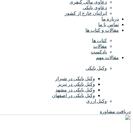
دعاوی مالی کیفری
دعاوی بانکی
ایرانیان خارج از کشور
درباره ما
تماس با ما
مقالات و کتاب ها
کتاب ها
مقالات
پادکست
مقالات مهم
وکیل بانکی
وکیل بانکی در شیراز
وکیل بانکی در تبریز
وکیل بانکی در مشهد
وکیل بانکی در اصفهان
وکیل ارزی
دریافت مشاوره