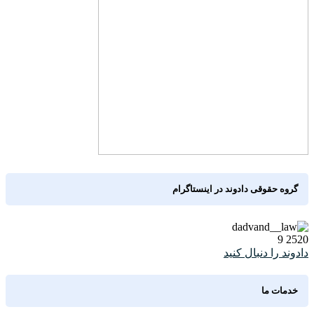
گروه حقوقی دادوند در اینستاگرام
9
2520
دادوند را دنبال کنید
خدمات ما