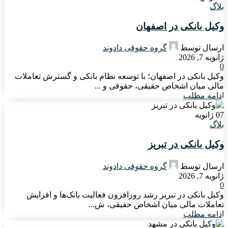
بلاگ
وکیل بانکی در اصفهان
ارسال توسط
گروه حقوقی دادوند
ژانویه 7, 2026
0
وکیل بانکی در اصفهان؛ با توسعه نظام بانکی و گسترش تعاملات
مالی میان اشخاص حقیقی، حقوقی و ...
ادامه مطلب
07
ژانویه
بلاگ
وکیل بانکی در تبریز
ارسال توسط
گروه حقوقی دادوند
ژانویه 7, 2026
0
وکیل بانکی در تبریز رشد روزافزون فعالیت بانک‌ها و افزایش
تعاملات مالی میان اشخاص حقیقی، ش...
ادامه مطلب