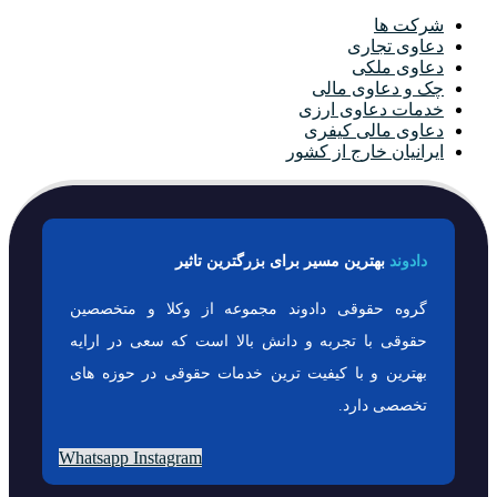
شرکت ها
دعاوی تجاری
دعاوی ملکی
چک و دعاوی مالی
خدمات دعاوی ارزی
دعاوی مالی کیفری
ایرانیان خارج از کشور
دادوند
بهترین مسیر برای بزرگترین تاثیر
گروه حقوقی دادوند مجموعه از وکلا و متخصصین
حقوقی با تجربه و دانش بالا است که سعی در ارایه
بهترین و با کیفیت ترین خدمات حقوقی در حوزه های
تخصصی دارد.
Whatsapp
Instagram