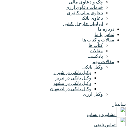
چک و دعاوی مالی
خدمات دعاوی ارزی
دعاوی مالی کیفری
دعاوی بانکی
ایرانیان خارج از کشور
درباره ما
تماس با ما
مقالات و کتاب ها
کتاب ها
مقالات
پادکست
مقالات مهم
وکیل بانکی
وکیل بانکی در شیراز
وکیل بانکی در تبریز
وکیل بانکی در مشهد
وکیل بانکی در اصفهان
وکیل ارزی
سایدبار
مشاوره واتساپ
تماس تلفنی