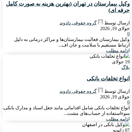
وکیل بیمارستان در تهران (بهترین هزینه به صورت کامل
حرفه ای)
ارسال توسط
گروه حقوقی دادوند
جولای 19, 2026
0
وکیل بیمارستان فعالیت بیمارستان‌ها و مراکز درمانی به دلیل
ارتباط مستقیم با سلامت و جان اف...
ادامه مطلب
19
جولای
بلاگ
انواع تخلفات بانکی
ارسال توسط
گروه حقوقی دادوند
جولای 19, 2026
0
انواع تخلفات بانکی شامل اقداماتی مانند جعل اسناد و مدارک بانکی،
سوءاستفاده از حساب‌های مشت...
ادامه مطلب
07
ژانویه