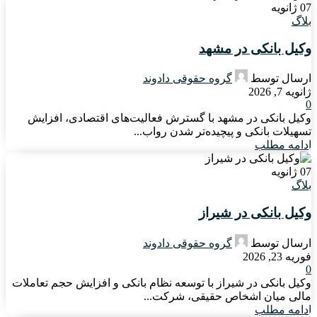
07
ژانویه
بلاگ
وکیل بانکی در مشهد
ارسال توسط
گروه حقوقی دادوند
ژانویه 7, 2026
0
وکیل بانکی در مشهد با گسترش فعالیت‌های اقتصادی، افزایش
تسهیلات بانکی و پیچیده‌تر شدن رواب...
ادامه مطلب
07
ژانویه
بلاگ
وکیل بانکی در شیراز
ارسال توسط
گروه حقوقی دادوند
فوریه 23, 2026
0
وکیل بانکی در شیراز با توسعه نظام بانکی و افزایش حجم تعاملات
مالی میان اشخاص حقیقی، شرکت‌...
ادامه مطلب