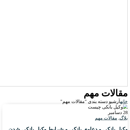
مقالات مهم
خانه
آرشیو دسته بندی "مقالات مهم"
28
دسامبر
بلاگ
,
مقالات مهم
وکیل بانکی و دعاوی بانکی و شرایط وکیل بانکی شدن