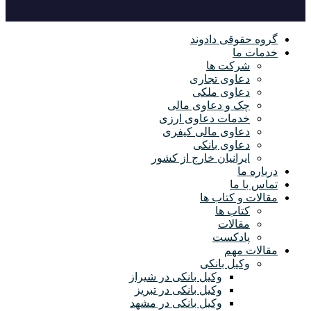
گروه حقوقی دادوند
خدمات ما
شرکت ها
دعاوی تجاری
دعاوی ملکی
چک و دعاوی مالی
خدمات دعاوی ارزی
دعاوی مالی کیفری
دعاوی بانکی
ایرانیان خارج از کشور
درباره ما
تماس با ما
مقالات و کتاب ها
کتاب ها
مقالات
پادکست
مقالات مهم
وکیل بانکی
وکیل بانکی در شیراز
وکیل بانکی در تبریز
وکیل بانکی در مشهد