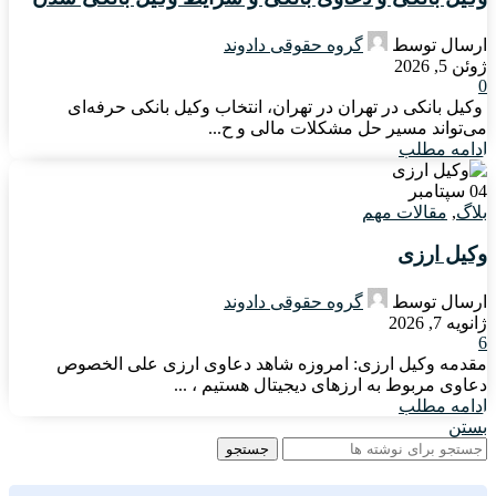
ارسال توسط
گروه حقوقی دادوند
ژوئن 5, 2026
0
وکیل بانکی در تهران در تهران، انتخاب وکیل بانکی حرفه‌ای
می‌تواند مسیر حل مشکلات مالی و ح...
ادامه مطلب
04
سپتامبر
بلاگ
,
مقالات مهم
وکیل ارزی
ارسال توسط
گروه حقوقی دادوند
ژانویه 7, 2026
6
مقدمه وکیل ارزی: امروزه شاهد دعاوی ارزی علی الخصوص
دعاوی مربوط به ارزهای دیجیتال هستیم ، ...
ادامه مطلب
بستن
جستجو