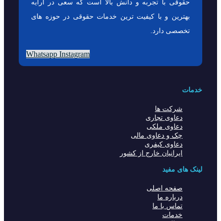
حقوقی با تجربه و دانش بالا است که سعی در ارایه
بهترین و با کیفیت ترین خدمات حقوقی در حوزه های
تخصصی دارد.
Whatsapp
Instagram
خدمات
شرکت ها
دعاوی تجاری
دعاوی ملکی
چک و دعاوی مالی
دعاوی کیفری
ایرانیان خارج از کشور
لینک های مفید
صفحه اصلی
درباره ما
تماس با ما
خدمات