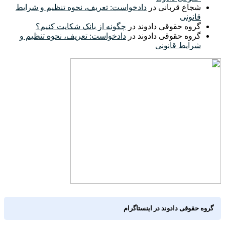
شجاع قربانی
در
دادخواست: تعریف، نحوه تنظیم و شرایط
قانونی
گروه حقوقی دادوند
در
چگونه از بانک شکایت کنیم؟
گروه حقوقی دادوند
در
دادخواست: تعریف، نحوه تنظیم و
شرایط قانونی
گروه حقوقی دادوند در اینستاگرام