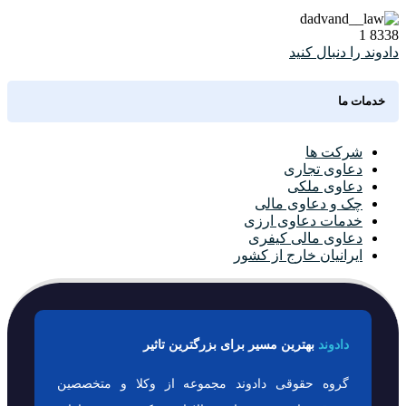
1
8338
دادوند را دنبال کنید
خدمات ما
شرکت ها
دعاوی تجاری
دعاوی ملکی
چک و دعاوی مالی
خدمات دعاوی ارزی
دعاوی مالی کیفری
ایرانیان خارج از کشور
دادوند
بهترین مسیر برای بزرگترین تاثیر
گروه حقوقی دادوند مجموعه از وکلا و متخصصین