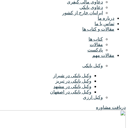
دعاوی مالی کیفری
دعاوی بانکی
ایرانیان خارج از کشور
درباره ما
تماس با ما
مقالات و کتاب ها
کتاب ها
مقالات
پادکست
مقالات مهم
وکیل بانکی
وکیل بانکی در شیراز
وکیل بانکی در تبریز
وکیل بانکی در مشهد
وکیل بانکی در اصفهان
وکیل ارزی
دریافت مشاوره