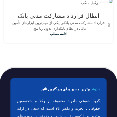
19
جولای
ابطال قرارداد مشارکت مدنی بانک
قرارداد مشارکت مدنی بانکی یکی از مهم‌ترین ابزارهای تأمین
مالی در نظام بانکداری بدون ربا مح...
ادامه مطلب
دادوند
بهترین مسیر برای بزرگترین تاثیر
گروه حقوقی دادوند مجموعه از وکلا و متخصصین
حقوقی با تجربه و دانش بالا است که سعی در ارایه
بهترین و با کیفیت ترین خدمات حقوقی در حوزه های