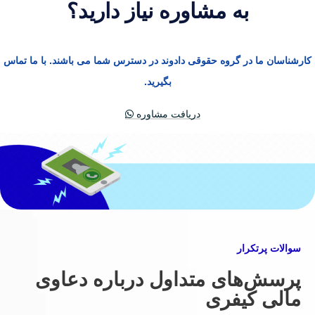
به مشاوره نیاز دارید؟
کارشناسان ما در گروه حقوقی دادوند در دسترس شما می باشند. با ما تماس
بگیرید.
دریافت مشاوره
سوالات پرتکرار
پرسش‌های متداول درباره دعاوی
مالی کیفری