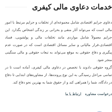
خدمات دعاوی مالی کیفری
دعاوی جرایم اقتصادی شامل مجموعه‌ای از تخلفات و جرایم مرتبط با امور
مالی است که می‌تواند آثار منفی و بحرانی بر زندگی اشخاص بگذارد. این
جرایم معمولاً شامل مواردی مانند تخلفات مالی و پولشویی، فساد
اقتصادی،فرار مالیاتی و سایر مسائل اقتصادی است که در صورت عدم
پیگیری و دفاع حقوقی به موقع می‌تواند به تبعات حقوقی و مالی سنگینی
منجر شود.
گروه حقوقی دادوند با تخصص در دعاوی مالی کیفری، آماده است تا در
تمامی مراحل رسیدگی به این نوع پرونده‌ها، از مشاوره‌های ابتدایی تا دفاع
در دادگاه، شما را همراهی کند و از حقوق شما به بهترین نحو دفاع کند.
درخواست مشاوره
ارتباط با ما