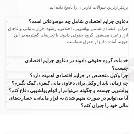
پر‌تکرارترین سوالات کاربران را پاسخ داده ایم.
دعاوی جرایم اقتصادی شامل چه موضوعاتی است؟
جرایم اقتصادی شامل پولشویی، اختلاس، رشوه، فرار مالیاتی و قاچاق
ارز و غیره می‌شود. گروه حقوقی دادوند با تجربه‌ای گسترده در این
حوزه، آماده دفاع از حقوق شماست.
خدمات گروه حقوقی دادوند در دعاوی جرایم اقتصادی
چیست؟
چرا وکیل متخصص در جرایم اقتصادی اهمیت دارد؟
چه زمانی باید از وکیل برای دعاوی مالی کیفری کمک بگیرم؟
پولشویی چیست و چگونه می‌توانم از اتهام پولشویی دفاع کنم؟
آیا می‌توانم در صورت متهم شدن به فرار مالیاتی، خسارت‌های
مالی خود را جبران کنم؟