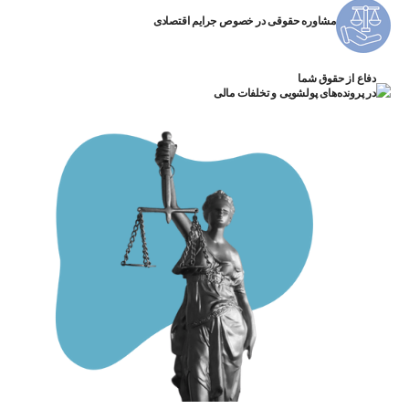
مشاوره حقوقی در خصوص جرایم اقتصادی
دفاع از حقوق شما
در پرونده‌های پولشویی و تخلفات مالی