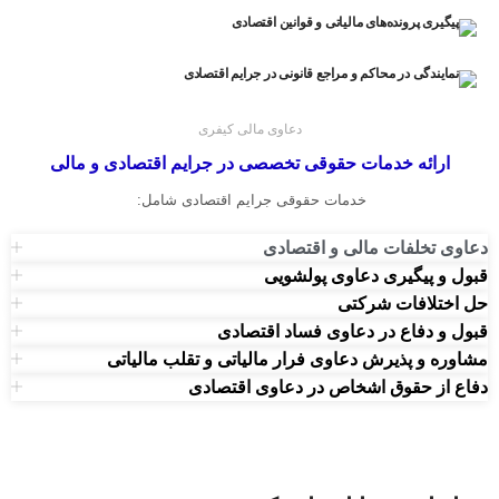
پیگیری پرونده‌های مالیاتی و قوانین اقتصادی
نمایندگی در محاکم و مراجع قانونی در جرایم اقتصادی
دعاوی مالی کیفری
ارائه خدمات حقوقی تخصصی در جرایم اقتصادی و مالی
خدمات حقوقی جرایم اقتصادی شامل:
دعاوی تخلفات مالی و اقتصادی
قبول و پیگیری دعاوی پولشویی
حل اختلافات شرکتی
قبول و دفاع در دعاوی فساد اقتصادی
مشاوره و پذیرش دعاوی فرار مالیاتی و تقلب مالیاتی
دفاع از حقوق اشخاص در دعاوی اقتصادی