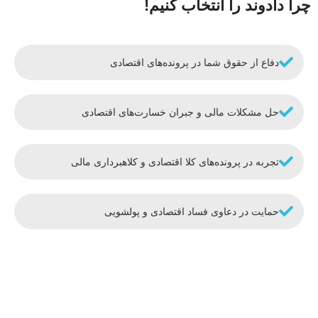
چرا دادوند را انتخاب کنیم!
دفاع از حقوق شما در پرونده‌های اقتصادی
حل مشکلات مالی و جبران خسارت‌های اقتصادی
تجربه در پرونده‌های کلا اقتصادی و کلاهبرداری مالی
حمایت در دعاوی فساد اقتصادی و پولشویی