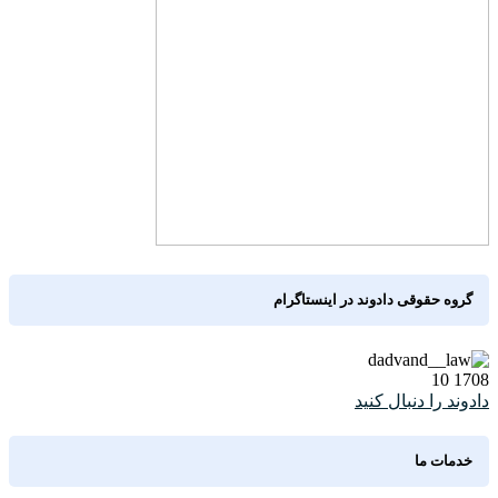
گروه حقوقی دادوند در اینستاگرام
10
1708
دادوند را دنبال کنید
خدمات ما