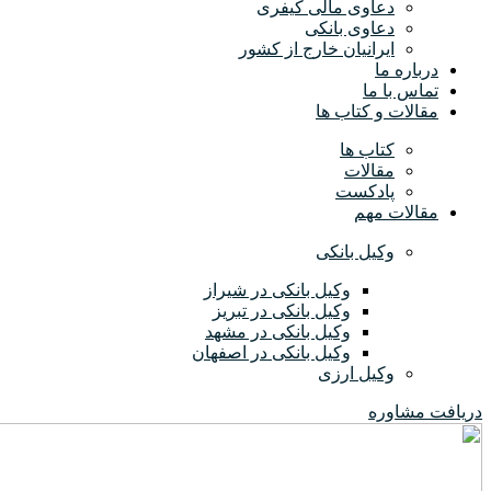
دعاوی مالی کیفری
دعاوی بانکی
ایرانیان خارج از کشور
درباره ما
تماس با ما
مقالات و کتاب ها
کتاب ها
مقالات
پادکست
مقالات مهم
وکیل بانکی
وکیل بانکی در شیراز
وکیل بانکی در تبریز
وکیل بانکی در مشهد
وکیل بانکی در اصفهان
وکیل ارزی
دریافت مشاوره