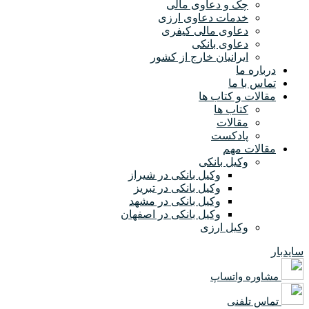
چک و دعاوی مالی
خدمات دعاوی ارزی
دعاوی مالی کیفری
دعاوی بانکی
ایرانیان خارج از کشور
درباره ما
تماس با ما
مقالات و کتاب ها
کتاب ها
مقالات
پادکست
مقالات مهم
وکیل بانکی
وکیل بانکی در شیراز
وکیل بانکی در تبریز
وکیل بانکی در مشهد
وکیل بانکی در اصفهان
وکیل ارزی
سایدبار
مشاوره واتساپ
تماس تلفنی