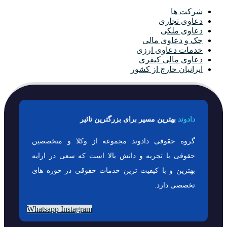
شرکت ها
دعاوی تجاری
دعاوی ملکی
چک و دعاوی مالی
خدمات دعاوی ارزی
دعاوی مالی کیفری
ایرانیان خارج از کشور
دادوند
بهترین مسیر برای بزرگترین تاثیر
گروه حقوقی دادوند مجموعه از وکلا و متخصصین
حقوقی با تجربه و دانش بالا است که سعی در ارایه
بهترین و با کیفیت ترین خدمات حقوقی در حوزه های
تخصصی دارد.
Whatsapp
Instagram