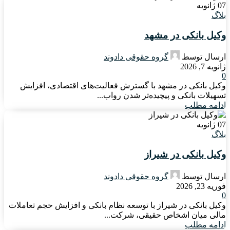
07
ژانویه
بلاگ
وکیل بانکی در مشهد
ارسال توسط
گروه حقوقی دادوند
ژانویه 7, 2026
0
وکیل بانکی در مشهد با گسترش فعالیت‌های اقتصادی، افزایش
تسهیلات بانکی و پیچیده‌تر شدن رواب...
ادامه مطلب
07
ژانویه
بلاگ
وکیل بانکی در شیراز
ارسال توسط
گروه حقوقی دادوند
فوریه 23, 2026
0
وکیل بانکی در شیراز با توسعه نظام بانکی و افزایش حجم تعاملات
مالی میان اشخاص حقیقی، شرکت‌...
ادامه مطلب