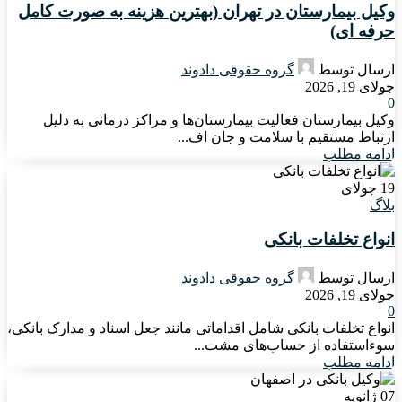
وکیل بیمارستان در تهران (بهترین هزینه به صورت کامل
حرفه ای)
ارسال توسط
گروه حقوقی دادوند
جولای 19, 2026
0
وکیل بیمارستان فعالیت بیمارستان‌ها و مراکز درمانی به دلیل
ارتباط مستقیم با سلامت و جان اف...
ادامه مطلب
19
جولای
بلاگ
انواع تخلفات بانکی
ارسال توسط
گروه حقوقی دادوند
جولای 19, 2026
0
انواع تخلفات بانکی شامل اقداماتی مانند جعل اسناد و مدارک بانکی،
سوءاستفاده از حساب‌های مشت...
ادامه مطلب
07
ژانویه