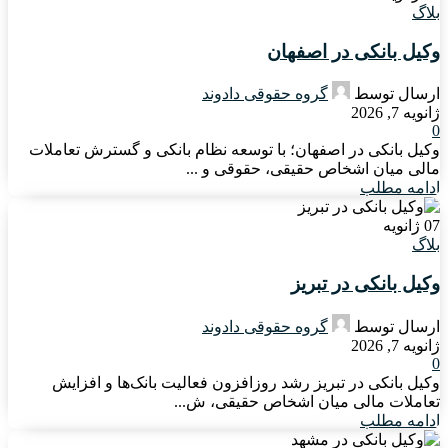
بلاگ
وکیل بانکی در اصفهان
ارسال توسط
گروه حقوقی دادوند
ژانویه 7, 2026
0
وکیل بانکی در اصفهان؛ با توسعه نظام بانکی و گسترش تعاملات
مالی میان اشخاص حقیقی، حقوقی و ...
ادامه مطلب
07
ژانویه
بلاگ
وکیل بانکی در تبریز
ارسال توسط
گروه حقوقی دادوند
ژانویه 7, 2026
0
وکیل بانکی در تبریز رشد روزافزون فعالیت بانک‌ها و افزایش
تعاملات مالی میان اشخاص حقیقی، ش...
ادامه مطلب