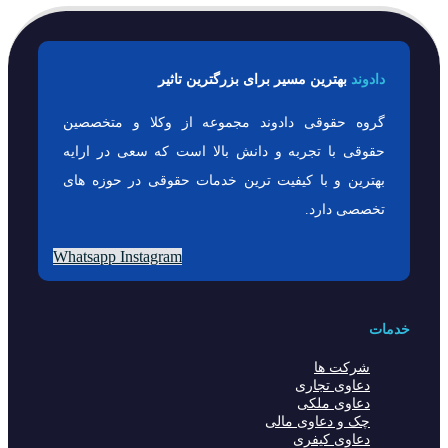
دادوند
بهترین مسیر برای بزرگترین تاثیر
گروه حقوقی دادوند مجموعه از وکلا و متخصصین
حقوقی با تجربه و دانش بالا است که سعی در ارایه
بهترین و با کیفیت ترین خدمات حقوقی در حوزه های
تخصصی دارد.
Whatsapp
Instagram
خدمات
شرکت ها
دعاوی تجاری
دعاوی ملکی
چک و دعاوی مالی
دعاوی کیفری