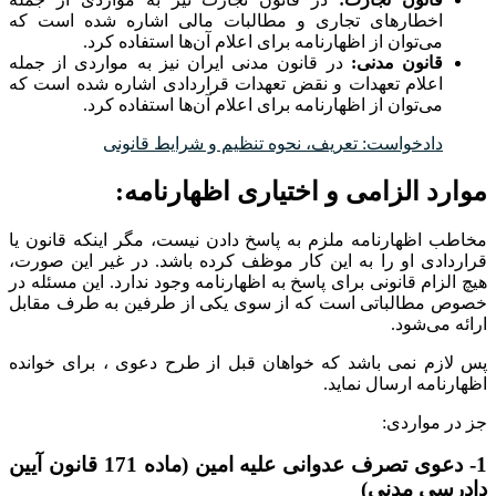
اخطارهای تجاری و مطالبات مالی اشاره شده است که
می‌توان از اظهارنامه برای اعلام آن‌ها استفاده کرد.
قانون مدنی:
در قانون مدنی ایران نیز به مواردی از جمله
اعلام تعهدات و نقض تعهدات قراردادی اشاره شده است که
می‌توان از اظهارنامه برای اعلام آن‌ها استفاده کرد.
دادخواست: تعریف، نحوه تنظیم و شرایط قانونی
موارد الزامی و اختیاری اظهارنامه:
مخاطب اظهارنامه ملزم به پاسخ دادن نیست، مگر اینکه قانون یا
قراردادی او را به این کار موظف کرده باشد. در غیر این صورت،
هیچ الزام قانونی برای پاسخ به اظهارنامه وجود ندارد. این مسئله در
خصوص مطالباتی است که از سوی یکی از طرفین به طرف مقابل
ارائه می‌شود.
پس لازم نمی باشد که خواهان قبل از طرح دعوی ، برای خوانده
اظهارنامه ارسال نماید.
جز در مواردی:
1- دعوی تصرف عدوانی علیه امین (ماده 171 قانون آیین
دادرسی مدنی)