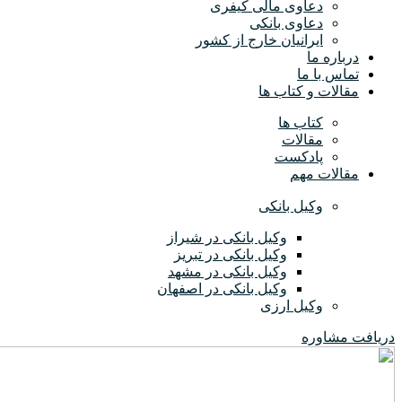
دعاوی مالی کیفری
دعاوی بانکی
ایرانیان خارج از کشور
درباره ما
تماس با ما
مقالات و کتاب ها
کتاب ها
مقالات
پادکست
مقالات مهم
وکیل بانکی
وکیل بانکی در شیراز
وکیل بانکی در تبریز
وکیل بانکی در مشهد
وکیل بانکی در اصفهان
وکیل ارزی
دریافت مشاوره