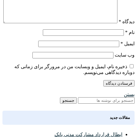
دیدگاه
*
نام
*
ایمیل
*
وب‌ سایت
ذخیره نام، ایمیل و وبسایت من در مرورگر برای زمانی که
دوباره دیدگاهی می‌نویسم.
بستن
جستجو
مقالات جدید
ابطال قرارداد مشارکت مدنی بانک