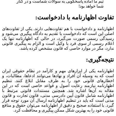
تیم ما آماده پاسخگویی به سوالات شماست و در کنار
شما خواهد بود!
تفاوت اظهارنامه با دادخواست:
اظهارنامه و دادخواست با هم تفاوت‌هایی دارند. یکی از تفاوت‌های
اصلی این است که دادخواست با تقدیم به دادگاه پیگیری می‌شود و
رسیدگی رسمی صورت می‌گیرد، در حالی که اظهارنامه تنها یک
اعلام رسمی از سوی فرد یا وکیل است و الزام به پیگیری قانونی
ندارد، مگر در موارد خاصی که قانون مشخص کرده باشد.
نتیجه‌گیری:
اظهارنامه یکی از ابزارهای مهم و کارآمد در نظام حقوقی ایران
است که به وسیله آن افراد و نهادها می‌توانند ادعاها، مطالبات، و
اخطارهای قانونی خود را به طرف مقابل ابلاغ کنند. تنظیم
اظهارنامه نیازمند رعایت اصول و قواعد خاصی است که در این
مقاله به آن‌ها اشاره شد. همچنین مستندات قانونی مرتبط با
اظهارنامه شامل قانون آیین دادرسی مدنی، قانون تجارت و قانون
مدنی است که باید در تنظیم اظهارنامه ارسال آن مورد توجه قرار
گیرد. با استفاده صحیح و دقیق از اظهارنامه می‌توان حقوق و منافع
قانونی خود را به بهترین شکل ممکن پیگیری و محافظت کرد.