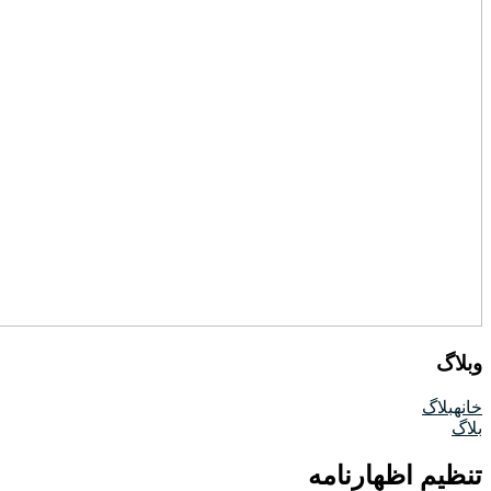
وبلاگ
خانه
بلاگ
بلاگ
تنظیم اظهارنامه