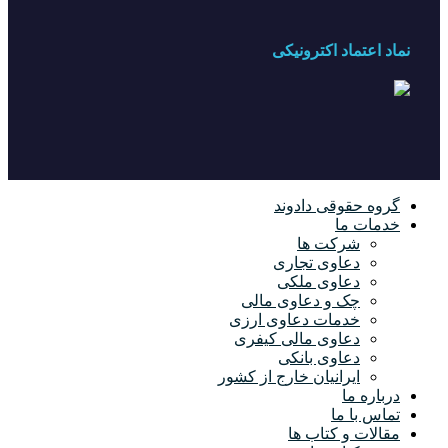
نماد اعتماد اکترونیکی
گروه حقوقی دادوند
خدمات ما
شرکت ها
دعاوی تجاری
دعاوی ملکی
چک و دعاوی مالی
خدمات دعاوی ارزی
دعاوی مالی کیفری
دعاوی بانکی
ایرانیان خارج از کشور
درباره ما
تماس با ما
مقالات و کتاب ها