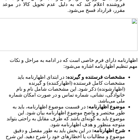
فروشنده اعلام کند که به دلیل عدم تحویل کالا در موعد
مقرر، قرارداد فسخ می‌شود.
اظهارنامه دارای فرم خاصی است که در ادامه به مراحل و نکات
مهم تنظیم اظهارنامه اشاره می‌شود:
مشخصات فرستنده و گیرنده:
در ابتدای اظهارنامه باید
مشخصات کامل فرستنده (اظهارکننده) و گیرنده
(اظهارشونده) ذکر شود. این مشخصات شامل نام و نام
خانوادگی، نشانی، شماره تماس و در صورت امکان شماره
ملی می‌باشد.
موضوع اظهارنامه:
در قسمت موضوع اظهارنامه، باید به
طور مختصر و واضح موضوع اظهارنامه بیان شود. این
موضوع باید به گونه‌ای باشد که طرف مقابل به راحتی بتواند
متوجه منظور و هدف اظهارنامه شود.
شرح اظهارنامه:
در این بخش باید به طور مفصل و دقیق
موضوع و مطالبات یا اخطارهای خود را شرح دهید. این شرح