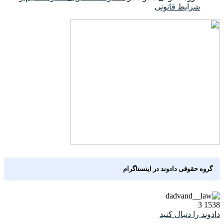
شرایط قانونی
گروه حقوقی دادوند در اینستاگرام
3
1538
دادوند را دنبال کنید