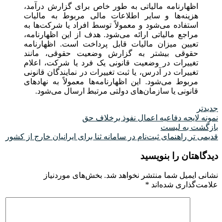
اظهارنامه مالیاتی به طور خاص برای گزارش درآمد،
هزینه‌ها و سایر اطلاعات مالی مربوط به مالیات
استفاده می‌شود و معمولاً توسط افراد یا شرکت‌ها به
مراجع مالیاتی ارائه می‌شود. هدف از این اظهارنامه،
تعیین میزان مالیات قابل پرداخت است. اظهارنامه
حقوقی بیشتر به گزارش وضعیت حقوقی، مانند
تغییرات در وضعیت قانونی یک فرد یا شرکت، اعلام
تغییرات در آدرس، یا ثبت تغییرات در نمایندگان قانونی
مربوط می‌شود. این اظهارنامه‌ها معمولاً به نهادهای
قانونی یا سازمان‌های دولتی مرتبط ارسال می‌شود.
جدیدتر
نمونه لایحه دفاعیه اعمال نفوذ برخلاف حق
بازگشت به لیست
قدیمی تر
راهنمای ثبت‌نام در سامانه ثنا برای ایرانیان خارج از کشور
دیدگاهتان را بنویسید
نشانی ایمیل شما منتشر نخواهد شد.
بخش‌های موردنیاز
علامت‌گذاری شده‌اند
*