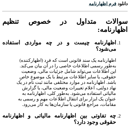
دانلود
فرم اظهارنامه
سوالات متداول در خصوص تنظیم
اظهارنامه:
اظهارنامه چیست و در چه مواردی استفاده
می‌شود؟
اظهارنامه یک سند قانونی است که فرد (اظهارکننده)
به‌طور رسمی اطلاعات خاصی را در آن بیان می‌کند.
این اطلاعات می‌تواند شامل جزئیات مالی، وضعیت
حقوقی، یا سایر اطلاعات مرتبط با یک موضوع خاص
باشد. اظهارنامه در موارد مختلفی مانند ثبت نام در یک
نهاد دولتی، اعلام تغییرات وضعیت مالی، یا گزارش
مالیاتی استفاده می‌شود. به‌طور کلی، اظهارنامه به
عنوان یک ابزار برای انتقال اطلاعات مهم و رسمی به
مقامات، مراجع قانونی یا سازمان‌ها به کار می‌رود.
چه تفاوتی بین اظهارنامه مالیاتی و اظهارنامه
حقوقی وجود دارد؟