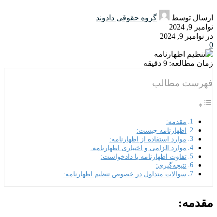
ارسال توسط
گروه حقوقی دادوند
نوامبر 9, 2024
در نوامبر 9, 2024
0
زمان مطالعه:
9
دقیقه
فهرست مطالب
مقدمه:
اظهارنامه چیست:
موارد استفاده از اظهارنامه:
موارد الزامی و اختیاری اظهارنامه:
تفاوت اظهارنامه با دادخواست:
نتیجه‌گیری:
سوالات متداول در خصوص تنظیم اظهارنامه:
مقدمه: