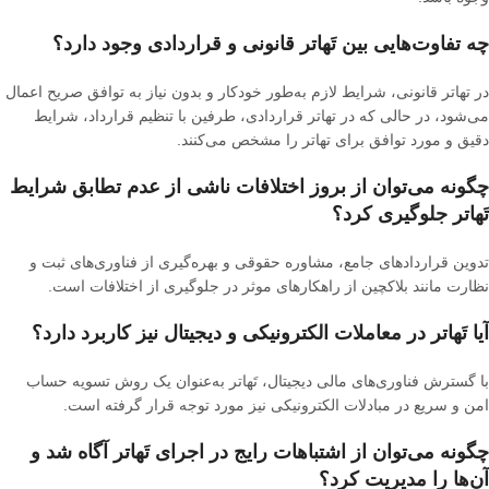
چه تفاوت‌هایی بین تَهاتر قانونی و قراردادی وجود دارد؟
در تهاتر قانونی، شرایط لازم به‌طور خودکار و بدون نیاز به توافق صریح اعمال
می‌شود، در حالی که در تهاتر قراردادی، طرفین با تنظیم قرارداد، شرایط
دقیق و مورد توافق برای تهاتر را مشخص می‌کنند
.
چگونه می‌توان از بروز اختلافات ناشی از عدم تطابق شرایط
تَهاتر جلوگیری کرد؟
تدوین قراردادهای جامع، مشاوره حقوقی و بهره‌گیری از فناوری‌های ثبت و
نظارت مانند بلاکچین از راهکارهای موثر در جلوگیری از اختلافات است
.
آیا تَهاتر در معاملات الکترونیکی و دیجیتال نیز کاربرد دارد؟
با گسترش فناوری‌های مالی دیجیتال، تَهاتر به‌عنوان یک روش تسویه حساب
امن و سریع در مبادلات الکترونیکی نیز مورد توجه قرار گرفته است
.
چگونه می‌توان از اشتباهات رایج در اجرای تَهاتر آگاه شد و
آن‌ها را مدیریت کرد؟