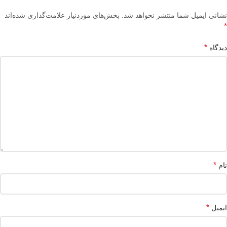
نشانی ایمیل شما منتشر نخواهد شد.
بخش‌های موردنیاز علامت‌گذاری شده‌اند
*
*
دیدگاه
*
نام
*
ایمیل