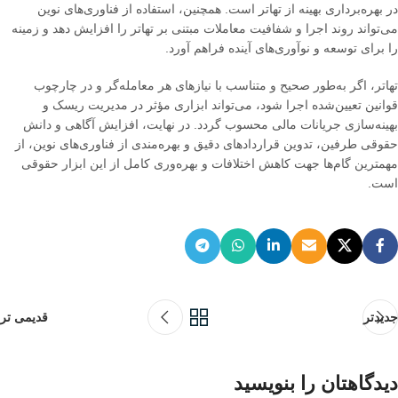
در بهره‌برداری بهینه از تهاتر است
.
همچنین، استفاده از فناوری‌های نوین
می‌تواند روند اجرا و شفافیت معاملات مبتنی بر تهاتر را افزایش دهد و زمینه
را برای توسعه و نوآوری‌های آینده فراهم آورد
.
تهاتر، اگر به‌طور صحیح و متناسب با نیازهای هر معامله‌گر و در چارچوب
قوانین تعیین‌شده اجرا شود، می‌تواند ابزاری مؤثر در مدیریت ریسک و
بهینه‌سازی جریانات مالی محسوب گردد
.
در نهایت، افزایش آگاهی و دانش
حقوقی طرفین، تدوین قراردادهای دقیق و بهره‌مندی از فناوری‌های نوین، از
مهمترین گام‌ها جهت کاهش اختلافات و بهره‌وری کامل از این ابزار حقوقی
است
.
جدیدتر
قدیمی تر
دیدگاهتان را بنویسید