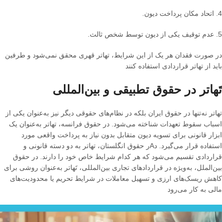
4.
اتحاد مکان پرداخت دیون
.
5.
عدم توقیف یکی از دیون توسط شخص ثالث
.
در صورت فقدان هر یک از این شرایط، تهاتر قهری محقق نمی‌شود و طرفین
باید از تهاتر قراردادی استفاده کنند
تَهاتر در حقوق تطبیقی و بین‌المللی
تهاتر نه‌تنها در حقوق ایران بلکه در نظام‌های حقوقی دیگر نیز به‌عنوان یکی از
اسباب سقوط تعهدات شناخته می‌شود
.
در حقوق فرانسه، تهاتر به‌عنوان یک
ابزار قانونی برای تسویه دیون متقابل بدون نیاز به پرداخت واقعی مورد
استفاده قرار می‌گیرد
.
دAر حقوق انگلستان، تهاتر به دو دسته قانونی و
قراردادی تقسیم می‌شود که هر کدام شرایط خاص خود را دارند
.
در حقوق
بین‌الملل، به‌ویژه در قراردادهای تجاری بین‌المللی، تَهاتر به‌عنوان روشی برای
کاهش ریسک‌های ارزی و تسهیل معاملات در شرایط تحریم یا محدودیت‌های
مالی به کار می‌رود