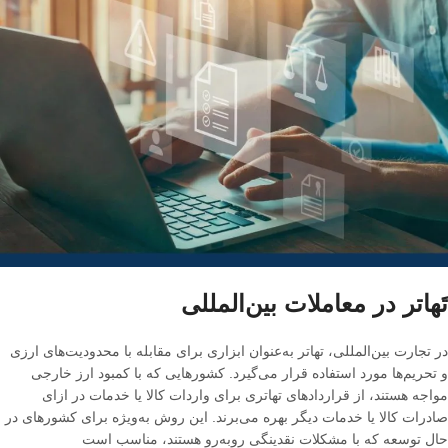
تَهاتر در معاملات بین‌المللی
در تجارت بین‌المللی، تهاتر به‌عنوان ابزاری برای مقابله با محدودیت‌های ارزی
و تحریم‌ها مورد استفاده قرار می‌گیرد
.
کشورهایی که با کمبود ارز خارجی
مواجه هستند، از قراردادهای تهاتری برای واردات کالا یا خدمات در ازای
صادرات کالا یا خدمات دیگر بهره می‌برند
.
این روش به‌ویژه برای کشورهای در
حال توسعه که با مشکلات نقدینگی روبه‌رو هستند، مناسب است