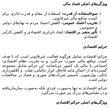
ویژگی‌های اصلی فساد مالی
سوءاستفاده از قدرت:
استفاده از مقام و قدرت اداری برای
کسب منافع مالی غیرقانونی.
تخریب اعتماد عمومی:
کاهش اعتماد مردم به نهادهای دولتی
و خصوصی.
تأثیر منفی بر اقتصاد:
ایجاد نابرابری اقتصادی و کاهش کارآیی
اقتصادی.
جرایم اقتصادی
جرائم اقتصادی شامل هرگونه فعالیت غیرقانونی است که با هدف
کسب منافع مالی صورت می‌گیرد و به تخریب نظام اقتصادی،
اجتماعی یا مالی یک کشور می‌انجامد. این جرائم شامل مجموعه
گسترده‌ای از اعمال مانند قاچاق، فرار مالیاتی، تقلب و کلاهبرداری
بانکی، پول‌شویی، تأسیس شرکت‌های صوری و فساد در مناقصات
دولتی است.
جرائم اقتصادی نه تنها به‌صورت فردی بلکه به‌صورت سازمان‌یافته
و در مقیاس‌های بزرگ نیز صورت می‌گیرد.
ویژگی‌های اصلی جرائم اقتصادی