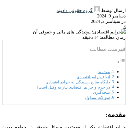
ارسال توسط
گروه حقوقی دادوند
دسامبر 9, 2024
در سپتامبر 2, 2024
3
زمان مطالعه:
14
دقیقه
فهرست مطالب
مقدمه:
انواع جرایم اقتصادی
دادگاه صالح رسیدگی به جرایم اقتصادی
در جرم و جرایم اقتصادی نیاز به وکیل است؟
نتیجه‌گیری
سوالات متداول
مقدمه:
جرایم اقتصادی یکی از مهم‌ترین مسائل حقوقی در جوامع مدرن