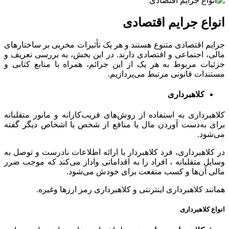
انواع جرایم اقتصادی
جرایم اقتصادی متنوع هستند و هر یک تأثیرات مخربی بر ساختارهای
مالی، اجتماعی و اقتصادی دارند. در این بخش، به بررسی تعریف و
جزئیات مربوط به هر یک از این جرائم، همراه با منابع کتابی و
مستندات قانونی مرتبط می‌پردازیم.
کلاهبرداری
کلاهبرداری به استفاده از روش‌های فریب‌کارانه و مانور متقلبانه
برای به‌دست آوردن مال یا منافع از شخص یا اشخاص دیگر گفته
می‌شود.
در کلاهبرداری، فرد کلاهبردار با ارائه اطلاعات نادرست و توصل به
وسایل متقلبانه ، افراد را به اقداماتی وادار می‌کند که موجب ضرر
مالی آن‌ها و کسب منفعت برای خودش می‌شود.
همانند کلاهبرداری اینترنتی و کلاهبرداری رمز ارزها وغیره.
انواع کلاهبرداری