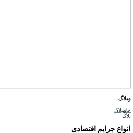
وبلاگ
خانه
بلاگ
بلاگ
انواع جرایم اقتصادی