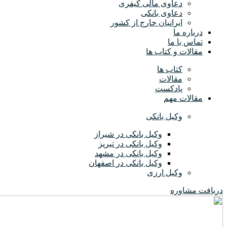
دعاوی مالی کیفری
دعاوی بانکی
ایرانیان خارج از کشور
درباره ما
تماس با ما
مقالات و کتاب ها
کتاب ها
مقالات
پادکست
مقالات مهم
وکیل بانکی
وکیل بانکی در شیراز
وکیل بانکی در تبریز
وکیل بانکی در مشهد
وکیل بانکی در اصفهان
وکیل ارزی
دریافت مشاوره