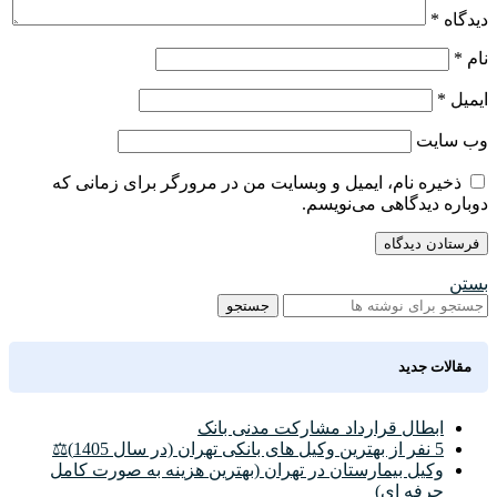
دیدگاه
*
نام
*
ایمیل
*
وب‌ سایت
ذخیره نام، ایمیل و وبسایت من در مرورگر برای زمانی که
دوباره دیدگاهی می‌نویسم.
بستن
جستجو
مقالات جدید
ابطال قرارداد مشارکت مدنی بانک
5 نفر از بهترین وکیل های بانکی تهران (در سال 1405)⚖️
وکیل بیمارستان در تهران (بهترین هزینه به صورت کامل
حرفه ای)