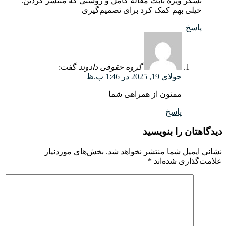
تشکر ویژه بابت مقاله کامل و روشنی که منتشر کردین.
خیلی بهم کمک کرد برای تصمیم‌گیری
پاسخ
گروه حقوقی دادوند
گفت:
جولای 19, 2025 در 1:46 ب.ظ
ممنون از همراهی شما
پاسخ
دیدگاهتان را بنویسید
نشانی ایمیل شما منتشر نخواهد شد.
بخش‌های موردنیاز
علامت‌گذاری شده‌اند
*