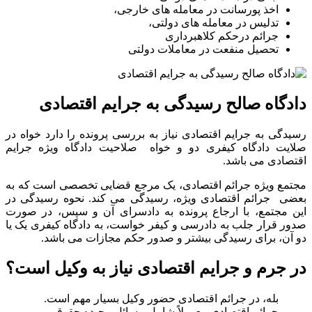
اخذ پورسانت در معامله های خارجی،
تدلیس در معامله های دولتی،
جرائم درحکم کلاهبرداری
تحصیل منفعت در معاملات دولتی
دادگاه صالح رسیدگی به جرایم اقتصادی
رسیدگی به جرایم اقتصادی نیاز به بررسی پرونده را دارد خواه در
صلایت دادگاه کیفری دو و خواه صلاحیت دادگاه ویژه جرایم
اقتصادی می باشد.
مجتمع ویژه جرائم اقتصادی، یک مرجع قضایی تخصصی است که به
بعضی جرائم اقتصادی ویژه، رسیدگی می کند. نحوه رسیدگی در
این مجتمع، با ارجاع پرونده به دادسرای آن و سپس، در صورت
صدور قرار جلب به دادرسی و کیفر خواست، به دادگاه کیفری یک یا
دو آن، برای رسیدگی بیشتر و صدور حکم مجازات می باشد.
در جرم و جرایم اقتصادی نیاز به وکیل است؟
بله، در جرائم اقتصادی حضور وکیل بسیار مهم است.
جرائم اقتصادی معمولاً شامل مسائل پیچیده حقوقی و