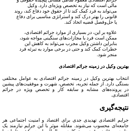
مالی است که نیاز به تخصص ویژه‌ای دارد. وکیل
می‌تواند به فرد کمک کند تا از حقوق خود دفاع کند، روند
قانونی را بهتر درک کند و استراتژی مناسبی برای دفاع
یا حل‌وفصل قضیه اتخاذ کند.
علاوه بر این، در بسیاری از موارد جرائم اقتصادی،
ممکن است فرد با مجازات‌های سنگینی مواجه شود،
بنابراین داشتن وکیل مجرب می‌تواند به کاهش این
خطرات کمک کند و حتی در برخی موارد به تبرئه فرد
منجر شود.
بهترین وکیل در زمینه جرائم اقتصادی
انتخاب بهترین وکیل در زمینه جرائم اقتصادی به عوامل مختلفی
بستگی دارد. از جمله تجربه، تخصص، شهرت و موفقیت‌های پیشین
در پرونده‌های مشابه و سابقه کار و تخصص ویژه در جرائم
اقتصادی.
نتیجه‌گیری
جرایم اقتصادی تهدیدی جدی برای اقتصاد و امنیت اجتماعی هر
جامعه‌ای محسوب می‌شوند. مقابله موثر با این جرایم نیازمند یک