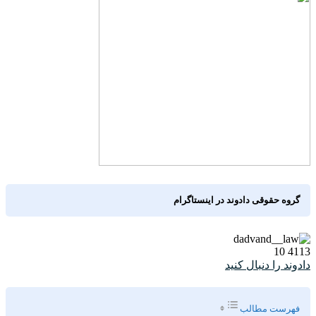
گروه حقوقی دادوند در اینستاگرام
10
4113
دادوند را دنبال کنید
Toggle Table of Content
فهرست مطالب