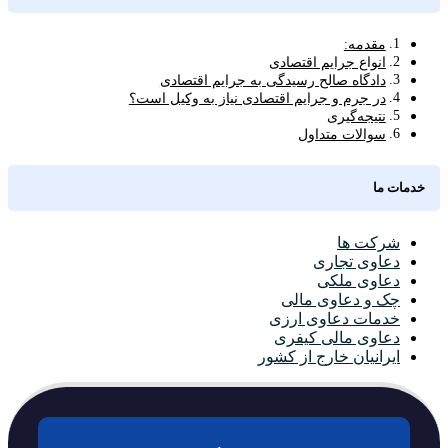
مقدمه:
انواع جرایم اقتصادی
دادگاه صالح رسیدگی به جرایم اقتصادی
در جرم و جرایم اقتصادی نیاز به وکیل است؟
نتیجه‌گیری
سوالات متداول
خدمات ما
شرکت ها
دعاوی تجاری
دعاوی ملکی
چک و دعاوی مالی
خدمات دعاوی ارزی
دعاوی مالی کیفری
ایرانیان خارج از کشور