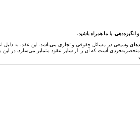
گیزه‌دهی. با ما همراه باشید.
دهای وسیعی در مسائل حقوقی و تجاری می‌باشد. این عقد، به دلیل ا
حصربه‌فردی است که آن را از سایر عقود متمایز می‌سازد. در این م
.