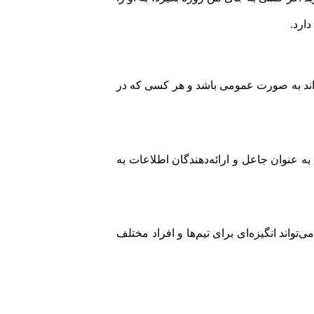
ارد.
واند به صورت عمومی باشد و هر کسی که در
ه عنوان جاعل و ارائه‌دهندگان اطلاعات به
تواند انگیزه‌ای برای تیم‌ها و افراد مختلف