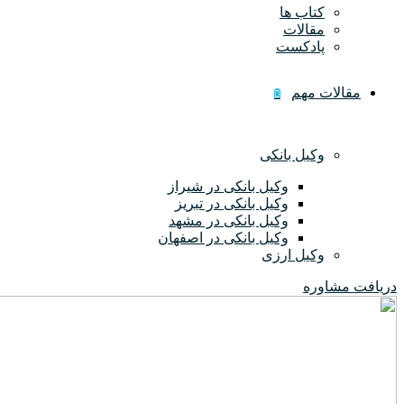
کتاب ها
مقالات
پادکست
مقالات مهم
وکیل بانکی
وکیل بانکی در شیراز
وکیل بانکی در تبریز
وکیل بانکی در مشهد
وکیل بانکی در اصفهان
وکیل ارزی
دریافت مشاوره