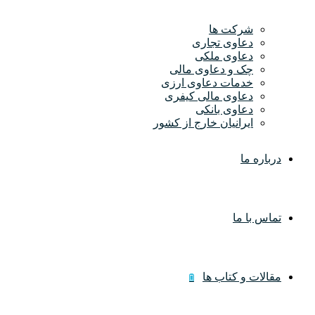
شرکت ها
دعاوی تجاری
دعاوی ملکی
چک و دعاوی مالی
خدمات دعاوی ارزی
دعاوی مالی کیفری
دعاوی بانکی
ایرانیان خارج از کشور
درباره ما
تماس با ما
مقالات و کتاب ها