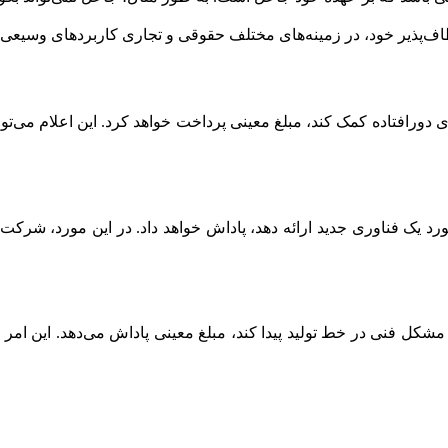
اف‌پذیر خود، در زمینه‌های مختلف حقوقی و تجاری کاربردهای وسیعی د
دورافتاده کمک کند، مبلغ معینی پرداخت خواهد کرد. این اعلام می‌ت
 یک فناوری جدید ارائه دهد، پاداش خواهد داد. در این مورد، شرکت ب
شکل فنی در خط تولید پیدا کند، مبلغ معینی پاداش می‌دهد. این امر می‌