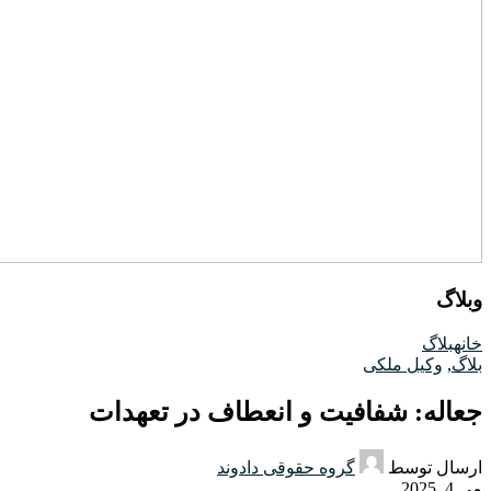
وبلاگ
خانه
بلاگ
بلاگ
,
وکیل ملکی
جعاله: شفافیت و انعطاف در تعهدات
ارسال توسط
گروه حقوقی دادوند
می 4, 2025