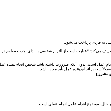
لی به فردی پرداخت می‌شود.
جعاله را به این صورت تعریف می‌کند: “عبارت است از التزام شخصی به ادای اجرت م
انجام عمل است، بدون آنکه ضرورت داشته باشد شخص انجام‌دهنده عمل
معمولاً شخص انجام‌دهنده عمل باید معین باشد.
 و مشروع
ر حال، موضوع اقدام عامل انجام عملی است.