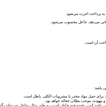
به پرداخت اجرت می‌شود.
گانی می‌دهد، جاعل محسوب می‌شود.
داخت آن است.
ی باشد:
، برای حمل مواد مخدر یا مشروبات الکلی باطل است.
 بیهوده، موجب بطلان جعاله خواهد بود.
ی باشد که بر عهده خود جاعل است. به طور مثال، جاعل نمی‌تواند بگوی