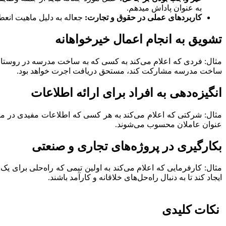
به عنوان پاداش میدهم.
کاربردهای عملی در حقوق و تجارت:
جعاله به دلیل ماهیت انعط
تشویق به انجام اعمال خیرخواهانه
مثال: فردی که اعلام می‌کند به کسی که به ساخت مدرسه در روستای 
ساخت مدرسه مشارکت کند، مستحق دریافت اجرت خواهد بود.
انگیزه‌دهی به افراد برای ارائه اطلاعات
مثال: شرکتی که اعلام می‌کند به هر کسی که اطلاعات مفیدی در مورد
عنوان عاملان محسوب می‌شوند.
بکارگیری در پروژه‌های تجاری و صنعتی
مثال: کارفرمایی که اعلام می‌کند به اولین تیمی که راه‌حلی برای یک م
ایجاد کند تا به دنبال راه‌حل‌های خلاقانه و کارآمد باشند.
نکات کلیدی