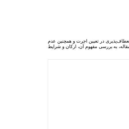
نعطاف‌پذیری در تعیین اجرت و همچنین عدم
قاله، به بررسی مفهوم آن، ارکان و شرایط