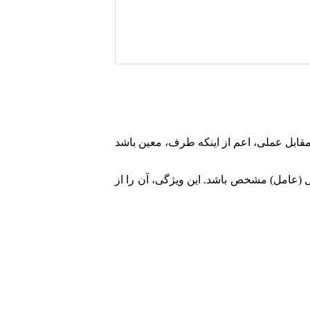
علوم در مقابل عملی، اعم از اینکه طرف، معین باشد
 (عامل) مشخص باشد. این ویژگی، آن را از