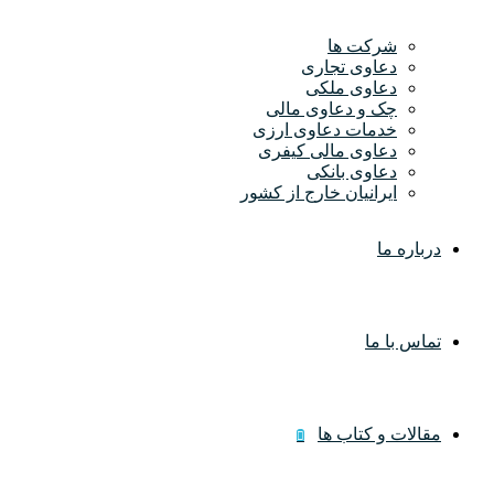
شرکت ها
دعاوی تجاری
دعاوی ملکی
چک و دعاوی مالی
خدمات دعاوی ارزی
دعاوی مالی کیفری
دعاوی بانکی
ایرانیان خارج از کشور
درباره ما
تماس با ما
مقالات و کتاب ها