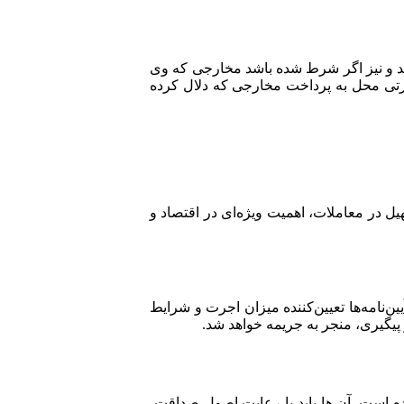
اید و نیز اگر شرط شده باشد مخارجی که وی
ارتی محل به پرداخت مخارجی که دلال کرده
ل در معاملات، اهمیت ویژه‌ای در اقتصاد و
ن آیین‌نامه‌ها تعیین‌کننده میزان اجرت و شرایط
پیگیری، منجر به جریمه خواهد شد.
ه است. آن ها باید با رعایت اصول صداقت،