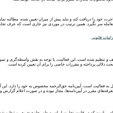
جرت خود را دریافت کند و نباید بیش از میزان تعیین شده، مطالبه نم
ه معامله سر نگیرد. همین ترتیب در موردی نیز جاری است که عرف تج
زامات قانونی
یف و تنظیم شده است. این فعالیت، با توجه به نقش واسطه‌گری و تسهی
ال در آن مشغول به فعالیت است، آیین‌نامه حق‌الزحمه مخصوص به خود را دارد. ای
فه‌های مقرر در آیین‌نامه‌ها، مجاز نبوده و در صورت اعلام گزارش و 
خاصی است که در قانون تجارت ایران به طور جامع تعریف و تنظیم شد