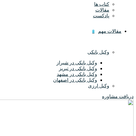
کتاب ها
مقالات
پادکست
مقالات مهم
وکیل بانکی
وکیل بانکی در شیراز
وکیل بانکی در تبریز
وکیل بانکی در مشهد
وکیل بانکی در اصفهان
وکیل ارزی
دریافت مشاوره