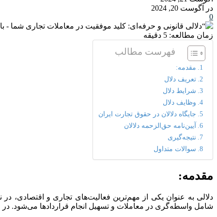
در آگوست 20, 2024
0
زمان مطالعه:
5
دقیقه
فهرست مطالب
مقدمه:
تعریف دلال
شرایط دلال
وظایف دلال
جایگاه دلالان در حقوق تجارت ایران
آیین‌نامه حق‌الزحمه دلالان
نتیجه‌گیری
سوالات متداول
مقدمه:
دلالی به عنوان یکی از مهم‌ترین فعالیت‌های تجاری و اقتصادی، در ن
شامل واسطه‌گری در معاملات و تسهیل انجام قراردادها می‌شود. در ای