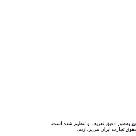
ت
به‌طور دقیق تعریف و تنظیم شده است،
قوق تجارت ایران می‌پردازیم.