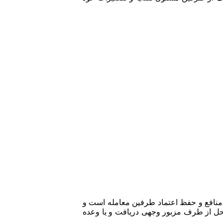
د منافع و حفظ اعتماد طرفین معامله است و
محل از طرف مزبور وجهی دریافت و یا وعده