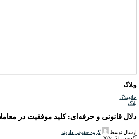
وبلاگ
خانه
بلاگ
بلاگ
دلال قانونی و حرفه‌ای: کلید موفقیت در معام
ارسال توسط
گروه حقوقی دادوند
آگوست 21, 2024