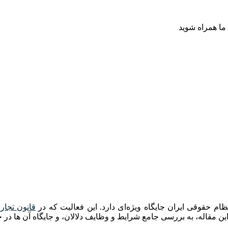
ظام حقوقی ایران جایگاه ویژه‌ای دارد. این فعالیت که در
قانون تجار
ن مقاله، به بررسی جامع شرایط و وظایف دلالان، و جایگاه آن ها در ح