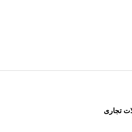
لات تجاری