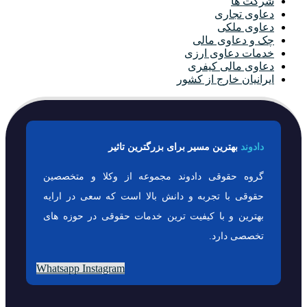
شرکت ها
دعاوی تجاری
دعاوی ملکی
چک و دعاوی مالی
خدمات دعاوی ارزی
دعاوی مالی کیفری
ایرانیان خارج از کشور
دادوند
بهترین مسیر برای بزرگترین تاثیر
گروه حقوقی دادوند مجموعه از وکلا و متخصصین
حقوقی با تجربه و دانش بالا است که سعی در ارایه
بهترین و با کیفیت ترین خدمات حقوقی در حوزه های
تخصصی دارد.
Whatsapp
Instagram