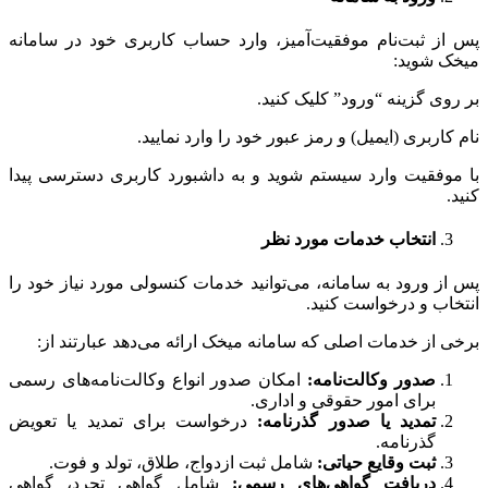
پس از ثبت‌نام موفقیت‌آمیز، وارد حساب کاربری خود در سامانه
میخک شوید:
بر روی گزینه “ورود” کلیک کنید.
نام کاربری (ایمیل) و رمز عبور خود را وارد نمایید.
با موفقیت وارد سیستم شوید و به داشبورد کاربری دسترسی پیدا
کنید.
انتخاب خدمات مورد نظر
پس از ورود به سامانه، می‌توانید خدمات کنسولی مورد نیاز خود را
انتخاب و درخواست کنید.
برخی از خدمات اصلی که سامانه میخک ارائه می‌دهد عبارتند از:
صدور وکالت‌نامه:
امکان صدور انواع وکالت‌نامه‌های رسمی
برای امور حقوقی و اداری.
تمدید یا صدور گذرنامه:
درخواست برای تمدید یا تعویض
گذرنامه.
ثبت وقایع حیاتی:
شامل ثبت ازدواج، طلاق، تولد و فوت.
دریافت گواهی‌های رسمی:
شامل گواهی تجرد، گواهی