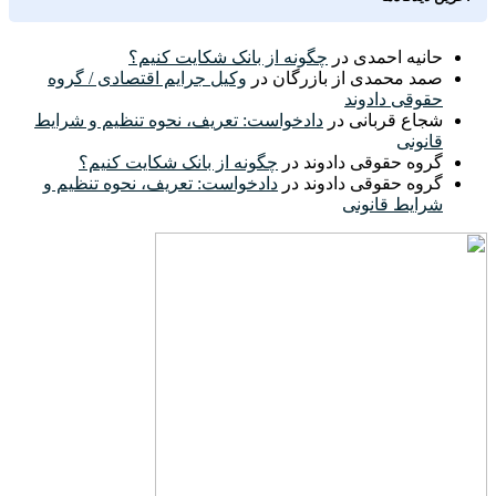
حانیه احمدی
در
چگونه از بانک شکایت کنیم؟
صمد محمدی از بازرگان
در
وکیل جرایم اقتصادی / گروه
حقوقی دادوند
شجاع قربانی
در
دادخواست: تعریف، نحوه تنظیم و شرایط
قانونی
گروه حقوقی دادوند
در
چگونه از بانک شکایت کنیم؟
گروه حقوقی دادوند
در
دادخواست: تعریف، نحوه تنظیم و
شرایط قانونی