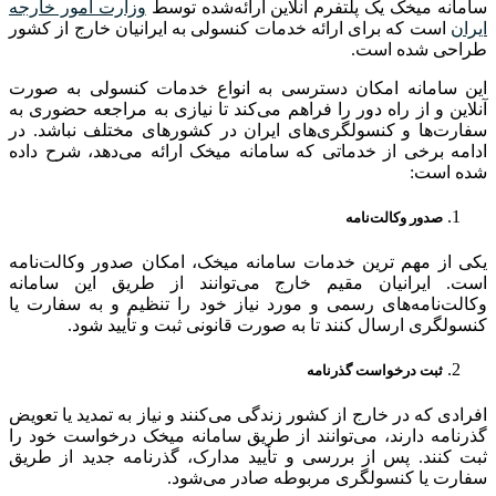
سامانه میخک یک پلتفرم آنلاین ارائه‌شده توسط
وزارت امور خارجه
ایران
است که برای ارائه خدمات کنسولی به ایرانیان خارج از کشور
طراحی شده است.
این سامانه امکان دسترسی به انواع خدمات کنسولی به صورت
آنلاین و از راه دور را فراهم می‌کند تا نیازی به مراجعه حضوری به
سفارت‌ها و کنسولگری‌های ایران در کشورهای مختلف نباشد. در
ادامه برخی از خدماتی که سامانه میخک ارائه می‌دهد، شرح داده
شده است:
صدور وکالت‌نامه
یکی از مهم ‌ترین خدمات سامانه میخک، امکان صدور وکالت‌نامه
است. ایرانیان مقیم خارج می‌توانند از طریق این سامانه
وکالت‌نامه‌های رسمی و مورد نیاز خود را تنظیم و به سفارت یا
کنسولگری ارسال کنند تا به صورت قانونی ثبت و تأیید شود.
ثبت درخواست گذرنامه
افرادی که در خارج از کشور زندگی می‌کنند و نیاز به تمدید یا تعویض
گذرنامه دارند، می‌توانند از طریق سامانه میخک درخواست خود را
ثبت کنند. پس از بررسی و تأیید مدارک، گذرنامه جدید از طریق
سفارت یا کنسولگری مربوطه صادر می‌شود.