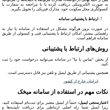
به صورت الکترونیکی دریافت کرده یا با مراجعه به سفارت یا
کنسولگری محل سکونت خود، مدارک فیزیکی را تحویل بگیرید.
ارتباط با پشتیبانی سامانه
در صورت بروز هرگونه مشکل در استفاده از سامانه یا نیاز به
راهنمایی بیشتر، امکان ارتباط با پشتیبانی فنی و کنسولی از طریق
سامانه فراهم است.
روش‌های ارتباط با پشتیبانی
از بخش “تماس با ما” در سامانه می‌توانید درخواست خود را ثبت
کنید.
همچنین پشتیبانی از طریق ایمیل و تلفن نیز قابل دسترسی است.
ایرانیان خارج از کشور
نکات مهم در استفاده از سامانه میخک
اعتبارسنجی ایمیل:
حتماً از ایمیل معتبر برای ثبت‌نام استفاده کنید،
زیرا ایمیل شما راه اصلی ارتباطی برای دریافت تأییدیه‌ها و