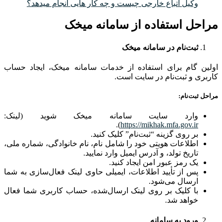
وکیل اتباع خارجی چیست و چه کار هایی انجام میدهد؟
مراحل استفاده از سامانه میخک
ثبت‌نام در سامانه میخک
اولین گام برای استفاده از خدمات سامانه میخک، ایجاد حساب
کاربری و ثبت‌نام در سایت است.
مراحل ثبت‌نام:
وارد سایت سامانه میخک شوید (لینک:
).
https://mikhak.mfa.gov.ir
بر روی گزینه “ثبت‌نام” کلیک کنید.
اطلاعات هویتی خود را شامل نام، نام خانوادگی، شماره ملی،
تاریخ تولد، و آدرس ایمیل وارد نمایید.
یک رمز عبور امن ایجاد کنید.
پس از تأیید اطلاعات، ایمیلی حاوی لینک فعال‌سازی به شما
ارسال می‌شود.
با کلیک بر روی لینک ارسال‌شده، حساب کاربری شما فعال
خواهد شد.
ورود به سامانه