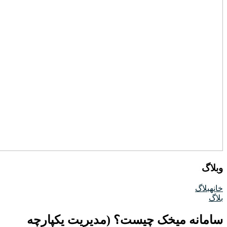
وبلاگ
خانه
بلاگ
بلاگ
سامانه میخک چیست؟ (مدیریت یکپارچه