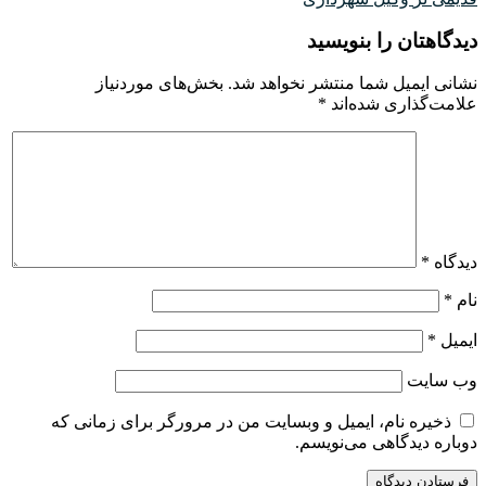
دیدگاهتان را بنویسید
نشانی ایمیل شما منتشر نخواهد شد.
بخش‌های موردنیاز
علامت‌گذاری شده‌اند
*
دیدگاه
*
نام
*
ایمیل
*
وب‌ سایت
ذخیره نام، ایمیل و وبسایت من در مرورگر برای زمانی که
دوباره دیدگاهی می‌نویسم.