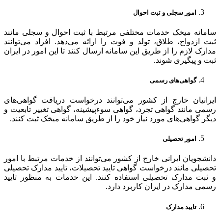
امور سجلی و ثبت احوال
سامانه میخک خدمات مختلفی مرتبط با ثبت احوال و سجلی مانند
ثبت ازدواج، طلاق، تولد و فوت را ارائه می‌دهد. افراد می‌توانند
مدارک لازم را از طریق این سامانه ارسال کنند تا این امور در ایران
ثبت و پیگیری شوند.
گواهی‌های رسمی
ایرانیان خارج از کشور می‌توانند درخواست دریافت گواهی‌های
رسمی مانند گواهی تجرد، گواهی سوءپیشینه، گواهی تغییر تابعیت و
دیگر گواهی‌های مورد نیاز خود را از طریق سامانه میخک ثبت کنند.
امور تحصیلی
دانشجویان ایرانی خارج از کشور می‌توانند از خدمات مرتبط با امور
تحصیلی مانند درخواست گواهی تایید تحصیلات، تایید مدارک تحصیلی
و ثبت مدارک تحصیلی استفاده کنند. این خدمات به منظور تایید
رسمی مدارک در ایران کاربرد دارد.
تایید مدارک