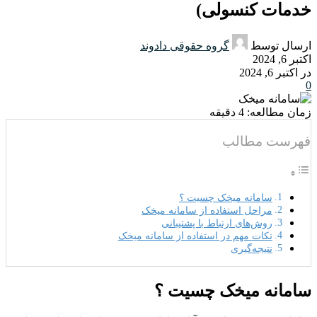
خدمات کنسولی)
ارسال توسط
گروه حقوقی دادوند
اکتبر 6, 2024
در اکتبر 6, 2024
0
زمان مطالعه:
4
دقیقه
فهرست مطالب
سامانه میخک چسیت ؟
مراحل استفاده از سامانه میخک
روش‌های ارتباط با پشتیبانی
نکات مهم در استفاده از سامانه میخک
نتیجه‌گیری
سامانه میخک چسیت ؟