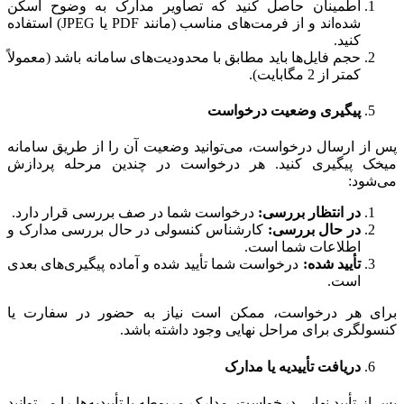
اطمینان حاصل کنید که تصاویر مدارک به وضوح اسکن
شده‌اند و از فرمت‌های مناسب (مانند PDF یا JPEG) استفاده
کنید.
حجم فایل‌ها باید مطابق با محدودیت‌های سامانه باشد (معمولاً
کمتر از 2 مگابایت).
پیگیری وضعیت درخواست
پس از ارسال درخواست، می‌توانید وضعیت آن را از طریق سامانه
میخک پیگیری کنید. هر درخواست در چندین مرحله پردازش
می‌شود:
در انتظار بررسی:
درخواست شما در صف بررسی قرار دارد.
در حال بررسی:
کارشناس کنسولی در حال بررسی مدارک و
اطلاعات شما است.
تأیید شده:
درخواست شما تأیید شده و آماده پیگیری‌های بعدی
است.
برای هر درخواست، ممکن است نیاز به حضور در سفارت یا
کنسولگری برای مراحل نهایی وجود داشته باشد.
دریافت تأییدیه یا مدارک
پس از تأیید نهایی درخواست، مدارک مربوطه یا تأییدیه‌ها را می‌توانید