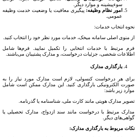
سوءپیشینه و موارد دیگر.
امور نظام وظیفه:
پیگیری معافیت یا وضعیت خدمت وظیفه
عمومی.
نحوه انتخاب خدمات:
از منوی اصلی سامانه میخک، خدمات مورد نظر خود را انتخاب کنید.
فرم مرتبط با خدمات انتخابی را تکمیل نمایید. فرم‌ها شامل
اطلاعات شخصی، جزئیات درخواست، و مدارک پشتیبان می‌باشند.
بارگذاری مدارک
برای هر درخواست کنسولی، لازم است مدارک مورد نیاز را به
صورت الکترونیکی بارگذاری کنید. این مدارک ممکن است شامل
موارد زیر باشد:
تصویر مدارک هویتی مانند کارت ملی، شناسنامه یا گذرنامه.
مدارک مرتبط با درخواست مانند سند ازدواج، مدارک تحصیلی یا
گواهی‌های دیگر.
نکات مربوط به بارگذاری مدارک: