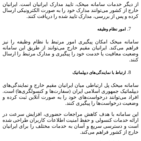
از دیگر خدمات سامانه میخک، تایید مدارک ایرانیان است. ایرانیان
خارج از کشور می‌توانند مدارک خود را به صورت الکترونیکی ارسال
کرده و پس از بررسی، مدارک تایید شده را دریافت کنند.
امور نظام وظیفه
سامانه میخک امکان پیگیری امور مرتبط با نظام وظیفه را نیز
فراهم می‌کند. ایرانیان مقیم خارج می‌توانند از طریق این سامانه
وضعیت معافیت یا خدمت خود را پیگیری و مدارک مرتبط را ارسال
کنند.
ارتباط با نمایندگی‌های دیپلماتیک
سامانه میخک پل ارتباطی میان ایرانیان مقیم خارج و نمایندگی‌های
دیپلماتیک جمهوری اسلامی ایران (سفارت‌ها و کنسولگری‌ها) است.
افراد می‌توانند درخواست‌های خود را به صورت آنلاین ثبت کرده و
وضعیت درخواست‌ها را پیگیری کنند.
این سامانه با هدف کاهش مراجعات حضوری، افزایش سرعت در
ارائه خدمات کنسولی و حفظ امنیت اطلاعات کاربران طراحی شده
است و دسترسی سریع و آسان به خدمات مختلف را برای ایرانیان
خارج از کشور فراهم می‌کند.