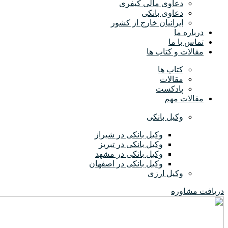
دعاوی مالی کیفری
دعاوی بانکی
ایرانیان خارج از کشور
درباره ما
تماس با ما
مقالات و کتاب ها
کتاب ها
مقالات
پادکست
مقالات مهم
وکیل بانکی
وکیل بانکی در شیراز
وکیل بانکی در تبریز
وکیل بانکی در مشهد
وکیل بانکی در اصفهان
وکیل ارزی
دریافت مشاوره