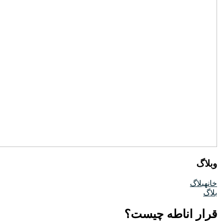
وبلاگ
خانه
بلاگ
بلاگ
قرار اناطه چیست؟