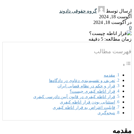
ارسال توسط
گروه حقوقی دادوند
آگوست 18, 2024
در آگوست 18, 2024
0
زمان مطالعه:
5
دقیقه
فهرست مطالب
مقدمه
تعریف و تقسیم‌بندی دعاوی در دادگاه‌ها
قرار و حکم در نظام قضایی ایران
قرار اناطه کیفری چیست؟
قرار اناطه کیفری در قانون آیین دادرسی کیفری
استثنایی بودن قرار اناطه کیفری
قابلیت اعتراض به قرار اناطه کیفری
نتیجه‌گیری
مقدمه