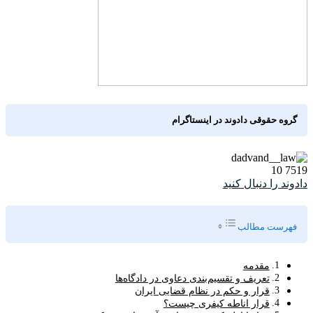
گروه حقوقی دادوند در اینستاگرام
10
7519
دادوند را دنبال کنید
Toggle Table of Content
فهرست مطالب
مقدمه
تعریف و تقسیم‌بندی دعاوی در دادگاه‌ها
قرار و حکم در نظام قضایی ایران
قرار اناطه کیفری چیست؟