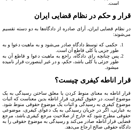
است.
قرار و حکم در نظام قضایی ایران
در نظام قضایی ایران، آرای صادره از دادگاه‌ها به دو دسته تقسیم
می‌شوند:
حکمی که توسط دادگاه صادر می‌شود و به ماهیت دعوا و به
طور جزیی یا کلی قاطع آن است.
پس چنانچه رای دادگاه، راجع به ماهیت دعوا و قاطع آن به
طور جزئی یا کلی باشد، حکم، و در غیر اینصورت قرار نامیده
میشود.
قرار اناطه کیفری چیست؟
قرار اناطه به معنای منوط کردن یا معلق ساختن رسیدگی به یک
موضوع است. در حقوق کیفری، قرار اناطه بدین معناست که اثبات
موضوع کیفری به رسیدگی و اثبات یک موضوع حقوقی منوط شود.
به عبارتی، اگر در جریان رسیدگی به یک دعوای کیفری، موضوعی
حقوقی مطرح شود که خارج از صلاحیت مرجع کیفری باشد، مرجع
قضایی قرار اناطه صادر می‌کند و رسیدگی به موضوع حقوقی را به
دادگاه حقوقی صالح ارجاع می‌دهد.