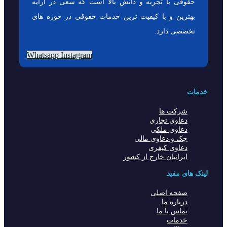
حقوقی با تجربه و دانش بالا است که سعی در ارایه
بهترین و با کیفیت ترین خدمات حقوقی در حوزه های
تخصصی دارد.
Whatsapp
Instagram
خدمات
شرکت ها
دعاوی تجاری
دعاوی ملکی
چک و دعاوی مالی
دعاوی کیفری
ایرانیان خارج از کشور
لینک های مفید
صفحه اصلی
درباره ما
تماس با ما
خدمات