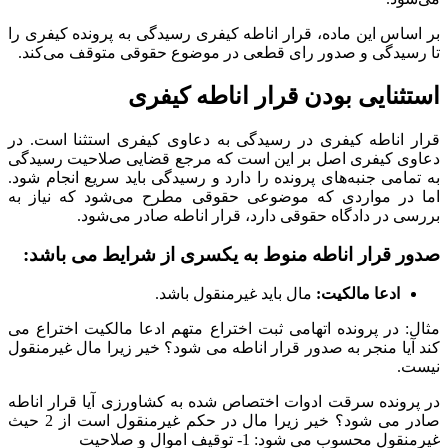
بر اساس این ماده، قرار اناطه کیفری رسیدگی به پرونده کیفری را
تا رسیدگی و صدور رای قطعی در موضوع حقوقی متوقف می‌کند.
استثنایی بودن قرار اناطه کیفری
قرار اناطه کیفری در رسیدگی به دعاوی کیفری استثنا است. در
دعاوی کیفری اصل بر این است که مرجع قضایی صلاحیت رسیدگی
به تمامی جنبه‌های پرونده را دارد و رسیدگی باید سریع انجام شود.
اما در مواردی که موضوعی حقوقی مطرح می‌شود که نیاز به
بررسی در دادگاه حقوقی دارد، قرار اناطه صادر می‌شود.
صدور قرار اناطه منوط به یکسری از شرایط می باشد:
ادعا مالکیت:
مال باید غیرمنقول باشد.
مثال: در پرونده اتهامی ثبت اختراع متهم ادعا مالکیت اختراع می
کند آیا منجر به صدور قرار اناطه می شود؟ خیر زیرا مال غیرمنقول
نیست.
در پرونده سرقت ادوات اختصاص شده به کشاورزی آیا قرار اناطه
صادر می شود؟ خیر زیرا مال در حکم غیرمنقول است از 2 حیث
غیرمنقول محسوب می شود: 1- توقیف اموال و صلاحیت