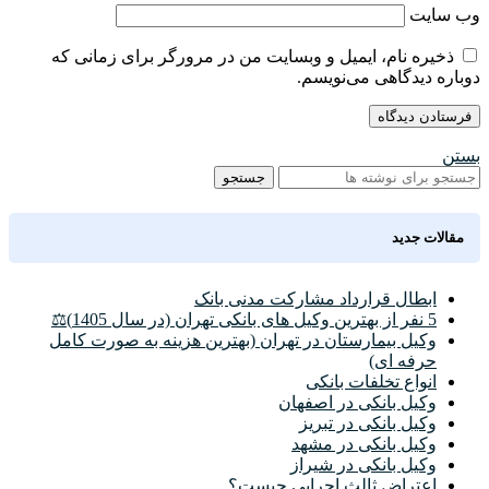
وب‌ سایت
ذخیره نام، ایمیل و وبسایت من در مرورگر برای زمانی که
دوباره دیدگاهی می‌نویسم.
بستن
جستجو
مقالات جدید
ابطال قرارداد مشارکت مدنی بانک
5 نفر از بهترین وکیل های بانکی تهران (در سال 1405)⚖️
وکیل بیمارستان در تهران (بهترین هزینه به صورت کامل
حرفه ای)
انواع تخلفات بانکی
وکیل بانکی در اصفهان
وکیل بانکی در تبریز
وکیل بانکی در مشهد
وکیل بانکی در شیراز
اعتراض ثالث اجرایی چیست؟