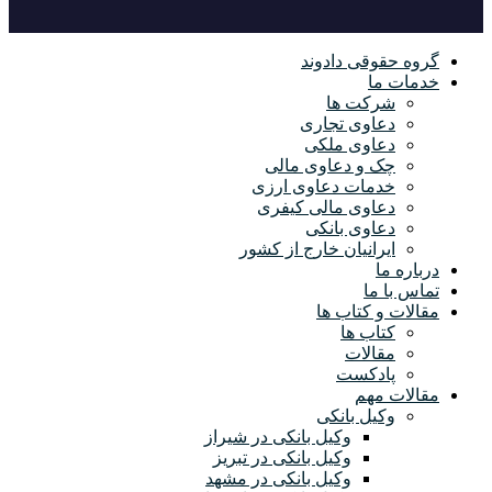
گروه حقوقی دادوند
خدمات ما
شرکت ها
دعاوی تجاری
دعاوی ملکی
چک و دعاوی مالی
خدمات دعاوی ارزی
دعاوی مالی کیفری
دعاوی بانکی
ایرانیان خارج از کشور
درباره ما
تماس با ما
مقالات و کتاب ها
کتاب ها
مقالات
پادکست
مقالات مهم
وکیل بانکی
وکیل بانکی در شیراز
وکیل بانکی در تبریز
وکیل بانکی در مشهد