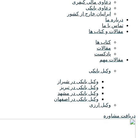
دعاوی مالی کیفری
دعاوی بانکی
ایرانیان خارج از کشور
درباره ما
تماس با ما
مقالات و کتاب ها
کتاب ها
مقالات
پادکست
مقالات مهم
وکیل بانکی
وکیل بانکی در شیراز
وکیل بانکی در تبریز
وکیل بانکی در مشهد
وکیل بانکی در اصفهان
وکیل ارزی
دریافت مشاوره