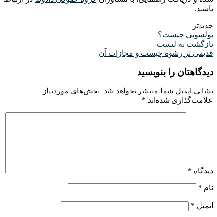
باشید.
جدیدتر
پولشویی چیست؟
بازگشت به لیست
قدیمی تر
رشوه چیست و مجازات آن
دیدگاهتان را بنویسید
نشانی ایمیل شما منتشر نخواهد شد.
بخش‌های موردنیاز
علامت‌گذاری شده‌اند
*
دیدگاه
*
نام
*
ایمیل
*