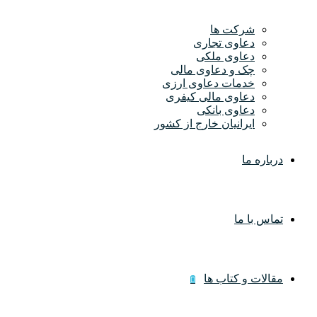
شرکت ها
دعاوی تجاری
دعاوی ملکی
چک و دعاوی مالی
خدمات دعاوی ارزی
دعاوی مالی کیفری
دعاوی بانکی
ایرانیان خارج از کشور
درباره ما
تماس با ما
مقالات و کتاب ها