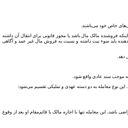
‌های خاص خود می‌باشند.
که فروشنده مالک مال باشد یا مجوز قانونی برای انتقال آن داشته
هنده باید سوء نیت داشته و نسبت به فروش مال غیر عمد و آگاهی
 دهد.
به موجب سند عادی واقع شود.
 این نوع معامله به دو دسته عهدی و تملیکی تقسیم می‌شود:
ً راضی باشد، این معامله تنها با اجازه مالک یا قائم‌مقام او بعد از وقوع