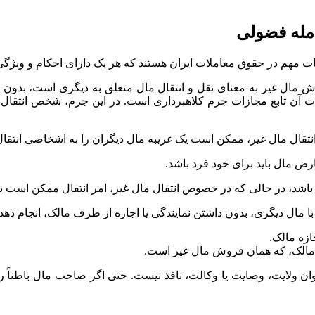
مله فضولی
 مهم در حقوق معاملات ایران هستند که هر یک دارای احکام و ویژگی
ال غیر به معنای نقل و انتقال مال متعلق به دیگری است، بدون این
آن تابع مجازات جرم کلاهبرداری است. در این جرم، شخص انتقال‌د
نتقال مال غیر، ممکن است یک غریبه مال دیگران را به اشخاصی انتقال
ارض مال باید برای خود فرد باشد.
ی باشد، در حالی که در خصوص انتقال مال غیر، امر انتقال ممکن است 
مال دیگری، بدون داشتن نمایندگی یا اجازه از طرف مالک، انجام دهد.
ازه مالک.
 مالک، که همان فروش مال غیر است.
ر، جز به عنوان ولایت، وصایت یا وکالت، نافذ نیست. حتی اگر صاحب مال باطنا