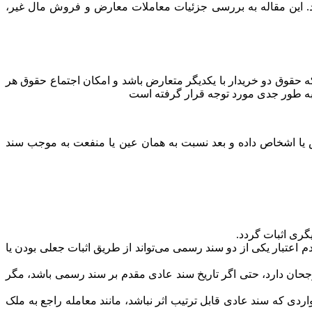
‌اند. این مقاله به بررسی جزئیات معاملات معارض و فروش مال غیر،
ه حقوق دو خریدار با یکدیگر متعارض باشد و امکان اجتماع حقوق هر
 به طور جدی مورد توجه قرار گرفته است
 شخص یا اشخاص داده و بعد نسبت به‌‌ همان عین یا منفعت به موجب سند
یگری اثبات گردد.
 اعتبار یکی از دو سند رسمی می‌تواند از طریق اثبات جعلی بودن یا
جحان دارد، حتی اگر تاریخ سند عادی مقدم بر سند رسمی باشد، مگر
اردی که سند عادی قابل ترتیب اثر نباشد، مانند معامله راجع به ملک