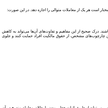
ختار است هر یک از معاملات متوالی را اجازه دهد. در این صورت:
. درک صحیح از این مفاهیم و تفاوت‌های آن‌ها می‌تواند به کاهش
عیین چارچوب‌های مشخص، از حقوق مالکیت افراد حمایت کنند و جلوی
 می‌تواند از طریق اثبات جعلی بودن یا بطلان معامله مندرج در آن