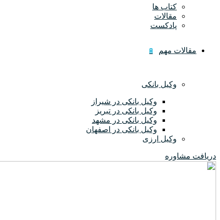
کتاب ها
مقالات
پادکست
مقالات مهم
وکیل بانکی
وکیل بانکی در شیراز
وکیل بانکی در تبریز
وکیل بانکی در مشهد
وکیل بانکی در اصفهان
وکیل ارزی
دریافت مشاوره