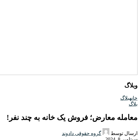
وبلاگ
خانه
بلاگ
بلاگ
معامله معارض؛ فروش یک خانه به چند نفر!
ارسال توسط
گروه حقوقی دادوند
سپتامبر 8, 2024