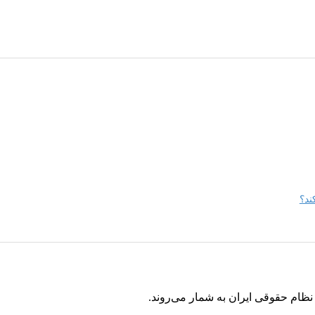
ند؟
ام حقوقی ایران به شمار می‌روند.