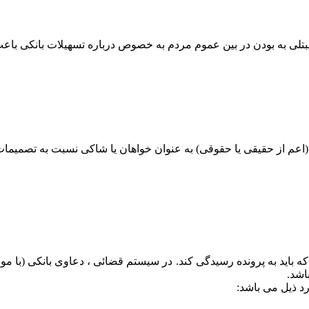
لی به بودن در بین عموم مردم به خصوص درباره تسهیلات بانکی باع
عم از حقیقی یا حقوقی) به عنوان خواهان یا شاکی نسبت به تصمیمات 
که باید به پرونده رسیدگی کند. در سیستم قضائی ، دعاوی بانکی (با
اشد.
د ذیل می باشد: