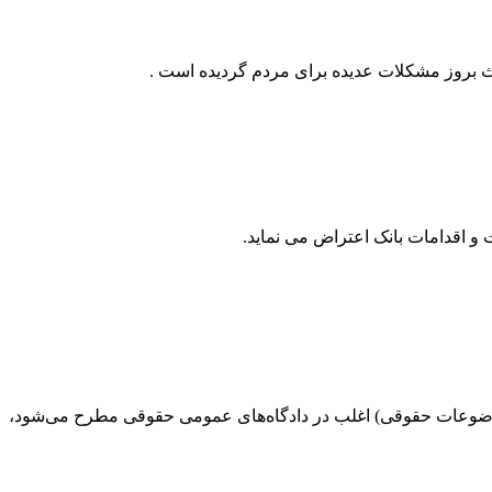
ث بروز مشکلات عدیده برای مردم گردیده است .
و اقدامات بانک اعتراض می نماید.
 موضوعات حقوقی) اغلب در دادگاه‌های عمومی حقوقی مطرح می‌شود،