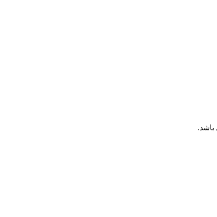
باشد.