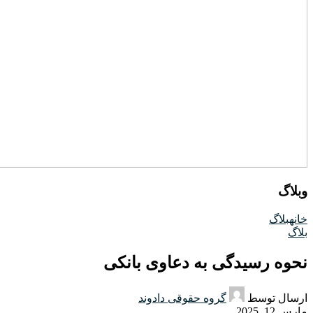
وبلاگ
خانه
بلاگ
بلاگ
نحوه رسیدگی به دعاوی بانکی
ارسال توسط
گروه حقوقی دادوند
مارس 12, 2025