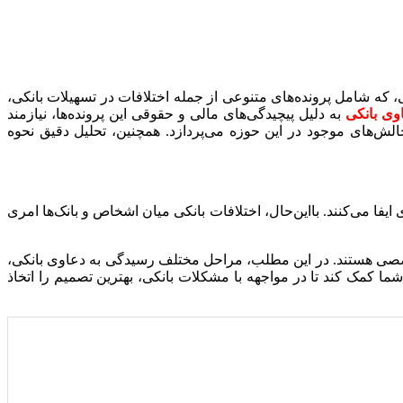
ی، که شامل پرونده‌های متنوعی از جمله اختلافات در تسهیلات بانکی،
وی بانکی
به دلیل پیچیدگی‌های مالی و حقوقی این پرونده‌ها، نیازمند
ش‌های موجود در این حوزه می‌پردازد. همچنین، تحلیل دقیق نحوه
فا می‌کنند. بااین‌حال، اختلافات بانکی میان اشخاص و بانک‌ها امری
خصصی هستند. در این مطلب، مراحل مختلف رسیدگی به دعاوی بانکی،
ا کمک کند تا در مواجهه با مشکلات بانکی، بهترین تصمیم را اتخاذ