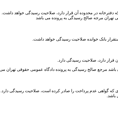
 که دفترخانه در محدوده آن قرار دارد، صلاحیت رسیدگی خواهد داشت.
قی تهران مرجه صالح رسیدگی به پرونده می باشد
استقرار بانک خوانده صلاحیت رسیدگی خواهد داشت.
ن قرار دارد، صلاحیت رسیدگی دارد.
ن باشد مرجع صالح رسیدگی به پرونده دادگاه عمومی حقوقی تهران می 
ه‌ای که گواهی عدم پرداخت را صادر کرده است، صلاحیت رسیدگی دارد.
 باشد.