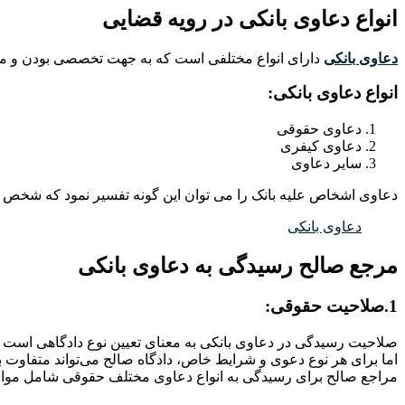
انواع دعاوی بانکی در رویه قضایی
دعاوی بانکی
دارای انواع مختلفی است که به جهت تخصصی بودن و مبت
انواع دعاوی بانکی:
دعاوی حقوقی
دعاوی کیفری
سایر دعاوی
دعاوی اشخاص علیه بانک را می توان این گونه تفسیر نمود که شخص (ا
دعاوی بانکی
مرجع صالح رسیدگی به دعاوی بانکی
1.صلاحیت حقوقی:
صلاحیت رسیدگی در دعاوی بانکی به معنای تعیین نوع دادگاهی است 
اما برای هر نوع دعوی و شرایط خاص، دادگاه صالح می‌تواند متفاوت ب
مراجع صالح برای رسیدگی به انواع دعاوی مختلف حقوقی شامل موار