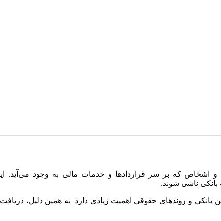
و اشخاص که بر سر قراردادها و خدمات مالی به وجود می‌آید. این چ
بانکی ناشی شوند.
قوانین بانکی و روندهای حقوقی اهمیت زیادی دارد. به همین دلیل، د