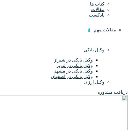
کتاب ها
مقالات
پادکست
مقالات مهم
وکیل بانکی
وکیل بانکی در شیراز
وکیل بانکی در تبریز
وکیل بانکی در مشهد
وکیل بانکی در اصفهان
وکیل ارزی
دریافت مشاوره