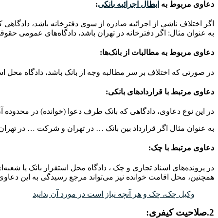
دعاوی مربوط به
ابطال اجرائیه بانکی
:
اگر اختلاف ناشی از اجرائیه صادره از سوی دفترخانه باشد، دادگاهی
به عنوان مثال: اگر دفترخانه در تهران باشد، دادگاه‌های عمومی حقو
دعاوی مربوط به مطالبات از بانک‌ها:
در صورتی که اختلاف بر سر مطالبه وجه از بانک باشد، دادگاه محل 
دعاوی مرتبط با قراردادهای بانکی:
در این نوع دعاوی، دادگاهی که بانک طرف دعوا (خوانده) در محدوده آ
به عنوان مثال اگر قرارداد بین بانک … در تهران و شرکت … در تهرا
دعاوی مرتبط با چک:
در پرونده‌های اسناد تجاری و چک ، دادگاه محل استقرار بانک یا شعب
همچنین، محل اقامت خوانده نیز می‌تواند مرجع رسیدگی به این دعاوی
وکیل چک، چک و هر آنچه نیاز است در مورد آن بدانید
2.صلاحیت کیفری: