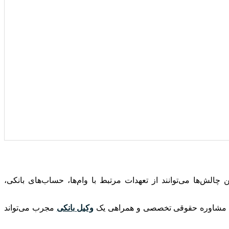
الش‌ها می‌توانند از تعهدات مرتبط با وام‌ها، حساب‌های بانکی،
ریافت مشاوره حقوقی تخصصی و همراهی یک
وکیل بانکی
مجرب می‌تواند