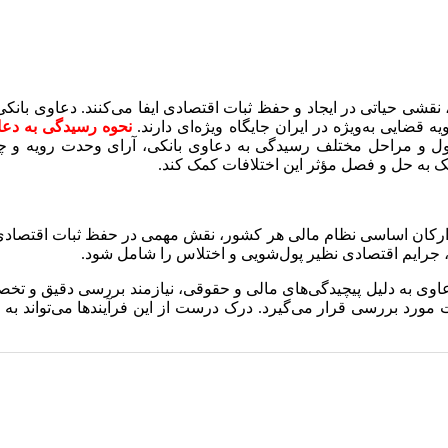
 نقشی حیاتی در ایجاد و حفظ ثبات اقتصادی ایفا می‌کنند. دعاوی بانک
 قضایی به‌ویژه در ایران جایگاه ویژه‌ای دارند.
نحوه رسیدگی به دعا
ل و مراحل مختلف رسیدگی به دعاوی بانکی، آرای وحدت رویه و چال
ک به حل و فصل مؤثر این اختلافات کمک کند.
از ارکان اساسی نظام مالی هر کشور، نقش مهمی در حفظ ثبات اقتصادی ای
، جرایم اقتصادی نظیر پول‌شویی و اختلاس را شامل شود.
دعاوی به دلیل پیچیدگی‌های مالی و حقوقی، نیازمند بررسی دقیق و ت
ورد بررسی قرار می‌گیرد. درک درست از این فرآیندها می‌تواند به شم