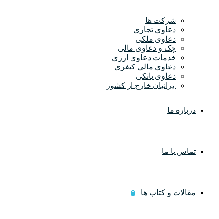
شرکت ها
دعاوی تجاری
دعاوی ملکی
چک و دعاوی مالی
خدمات دعاوی ارزی
دعاوی مالی کیفری
دعاوی بانکی
ایرانیان خارج از کشور
درباره ما
تماس با ما
مقالات و کتاب ها