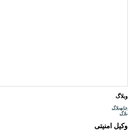
وبلاگ
خانه
بلاگ
بلاگ
وکیل امنیتی