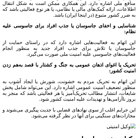
منافع ملی اشاره دارد. این همکاری ممکن است به شکل انتقال
اطلاعات، ارائه کمک‌های مالی یا نظامی، یا هر نوع فعالیتی باشد که
به ضرر کشور متبوع (در اینجا ایران) باشد.
شناسایی و اخفای جاسوسان یا جذب افراد برای جاسوسی علیه
نظام:
این اتهام به فعالیت‌هایی اشاره دارد که در راستای حمایت از
جاسوسان یا تلاش برای جذب افراد جدید به منظور انجام
فعالیت‌های جاسوسی علیه امنیت ملی صورت می‌گیرد.
تحریک یا اغوای اذهان عمومی به جنگ و کشتار با قصد به‌هم زدن
امنیت کشور:
این اتهام به تحریک مردم به خشونت، شورش یا ایجاد آشوب به
منظور تضعیف امنیت عمومی اشاره دارد. این می‌تواند شامل پخش
شایعات، انتشار مطالب تحریک‌آمیز یا هر فعالیتی باشد که منجر به
بروز ناآرامی‌ها و تهدیدات علیه امنیت کشور شود.
این جرایم اغلب از سوی نهادهای قضایی با جدیت پیگیری می‌شوند و
مجازات‌های سنگینی برای آنها در نظر گرفته می‌شود.