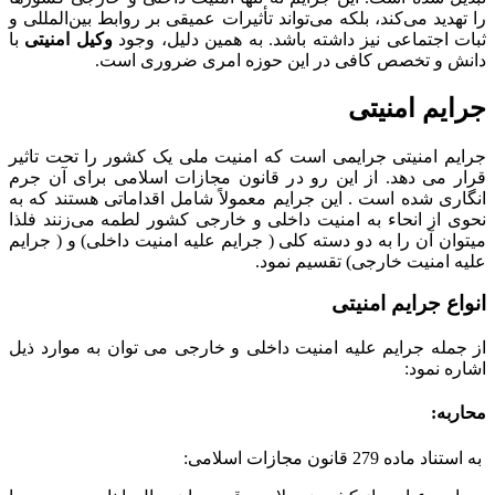
را تهدید می‌کند، بلکه می‌تواند تأثیرات عمیقی بر روابط بین‌المللی و
ثبات اجتماعی نیز داشته باشد. به همین دلیل، وجود
وکیل امنیتی
با
دانش و تخصص کافی در این حوزه امری ضروری است.
جرایم امنیتی
جرایم امنیتی جرایمی است که امنیت ملی یک کشور را تحت تاثیر
قرار می دهد. از این رو در قانون مجازات اسلامی برای آن جرم
انگاری شده است . این جرایم معمولاً شامل اقداماتی هستند که به
نحوی از انحاء به امنیت داخلی و خارجی کشور لطمه می‌زنند فلذا
میتوان آن را به دو دسته کلی ( جرایم علیه امنیت داخلی) و ( جرایم
علیه امنیت خارجی) تقسیم نمود.
انواع جرایم امنیتی
از جمله جرایم علیه امنیت داخلی و خارجی می توان به موارد ذیل
اشاره نمود:
محاربه:
به استناد ماده 279 قانون مجازات اسلامی: