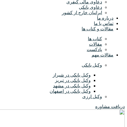
دعاوی مالی کیفری
دعاوی بانکی
ایرانیان خارج از کشور
درباره ما
تماس با ما
مقالات و کتاب ها
کتاب ها
مقالات
پادکست
مقالات مهم
وکیل بانکی
وکیل بانکی در شیراز
وکیل بانکی در تبریز
وکیل بانکی در مشهد
وکیل بانکی در اصفهان
وکیل ارزی
دریافت مشاوره