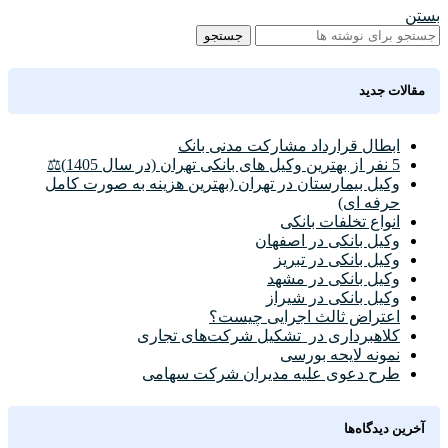
بستن
جستجو
مقالات جدید
ابطال قرارداد مشارکت مدنی بانک
5 نفر از بهترین وکیل های بانکی تهران (در سال 1405)⚖️
وکیل بیمارستان در تهران (بهترین هزینه به صورت کامل
حرفه ای)
انواع تخلفات بانکی
وکیل بانکی در اصفهان
وکیل بانکی در تبریز
وکیل بانکی در مشهد
وکیل بانکی در شیراز
اعتراض ثالث اجرایی چیست؟
کلاهبرداری در تشکیل شرکت‌های تجاری
نمونه لایحه بورسی
طرح دعوی علیه مدیران شرکت سهامی
آخرین دیدگاه‌ها