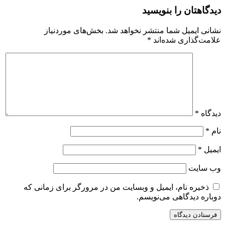
دیدگاهتان را بنویسید
نشانی ایمیل شما منتشر نخواهد شد.
بخش‌های موردنیاز
علامت‌گذاری شده‌اند
*
دیدگاه
*
نام
*
ایمیل
*
وب‌ سایت
ذخیره نام، ایمیل و وبسایت من در مرورگر برای زمانی که
دوباره دیدگاهی می‌نویسم.