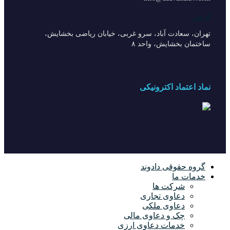
آدرس
تهران، سعادت آباد، سرو غربی، خیابان ریاضی بخشایش،
ساختمان بخشایش، واحد ۸
نماد اعتماد اکترونیکی
گروه حقوقی دادوند
خدمات ما
شرکت ها
دعاوی تجاری
دعاوی ملکی
چک و دعاوی مالی
خدمات دعاوی ارزی