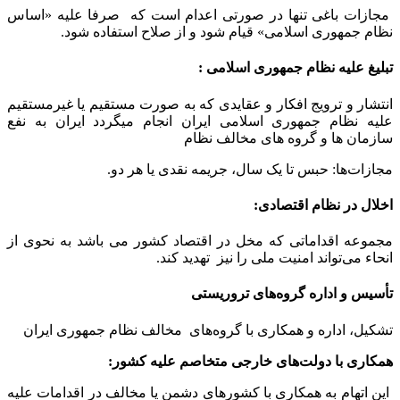
مجازات باغی تنها در صورتی اعدام است که صرفا علیه «اساس
نظام جمهوری اسلامی» قیام شود و از صلاح استفاده شود.
تبلیغ علیه نظام جمهوری اسلامی :
انتشار و ترویج افکار و عقایدی که به صورت مستقیم یا غیرمستقیم
علیه نظام جمهوری اسلامی ایران انجام میگردد ایران به نفع
سازمان ها و گروه های مخالف نظام
مجازات‌ها: حبس تا یک سال، جریمه نقدی یا هر دو.
اخلال در نظام اقتصادی:
مجموعه اقداماتی که مخل در اقتصاد کشور می باشد به نحوی از
انحاء می‌تواند امنیت ملی را نیز تهدید کند.
تأسیس و اداره گروه‌های تروریستی
تشکیل، اداره و همکاری با گروه‌های مخالف نظام جمهوری ایران
همکاری با دولت‌های خارجی متخاصم علیه کشور:
این اتهام به همکاری با کشورهای دشمن یا مخالف در اقدامات علیه