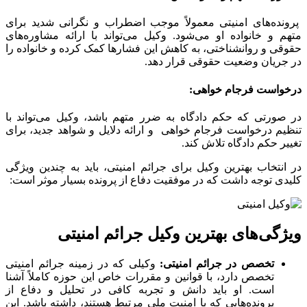
پرونده‌های امنیتی معمولاً موجب اضطراب و نگرانی شدید برای
متهم و خانواده او می‌شود. وکیل می‌تواند با ارائه مشاوره‌های
حقوقی و روانشناختی، به کاهش این فشارها کمک کرده و خانواده را
در جریان وضعیت حقوقی قرار دهد.
درخواست فرجام خواهی:
در صورتی که حکم دادگاه به ضرر متهم باشد، وکیل می‌تواند با
تنظیم درخواست فرجام خواهی و ارائه دلایل و شواهد جدید، برای
تغییر حکم دادگاه تلاش کند.
در انتخاب بهترین وکیل برای جرائم امنیتی، باید به چندین ویژگی
کلیدی توجه داشت که در موفقیت دفاع از پرونده بسیار موثر است:
ویژگی‌های بهترین وکیل جرائم امنیتی
تخصص در جرائم امنیتی:
وکیلی که در زمینه جرائم امنیتی
تخصص دارد، با قوانین و مقررات خاص این حوزه کاملاً آشنا
است. او باید دانش و تجربه کافی در تحلیل و دفاع از
پرونده‌هایی که با امنیت ملی مرتبط هستند، داشته باشد. این