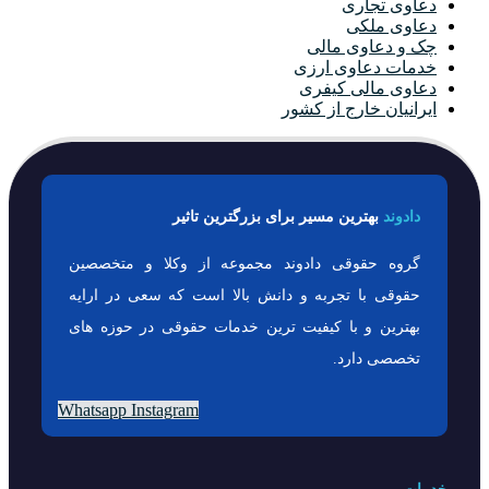
دعاوی تجاری
دعاوی ملکی
چک و دعاوی مالی
خدمات دعاوی ارزی
دعاوی مالی کیفری
ایرانیان خارج از کشور
دادوند
بهترین مسیر برای بزرگترین تاثیر
گروه حقوقی دادوند مجموعه از وکلا و متخصصین
حقوقی با تجربه و دانش بالا است که سعی در ارایه
بهترین و با کیفیت ترین خدمات حقوقی در حوزه های
تخصصی دارد.
Whatsapp
Instagram