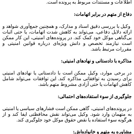
اطلاعات و مستندات مربوط به پرونده است.
دفاع از متهم در برابر اتهامات:
وکیل با بررسی دقیق اسناد و مدارک، و همچنین جمع‌آوری شواهد و
ارائه دلایل دفاعی، می‌تواند به کاهش شدت اتهامات، یا حتی اثبات
بی‌گناهی موکل خود کمک کند. در پرونده‌های امنیتی، این کار ممکن
است نیازمند تخصص و دانش ویژه‌ای درباره قوانین امنیتی و
مقررات مرتبط باشد.
مذاکره با دادستانی و نهادهای امنیتی:
در برخی موارد، وکیل ممکن است با دادستانی یا نهادهای امنیتی
برای رسیدن به توافقاتی مذاکره کند. این توافقات می‌تواند شامل
کاهش اتهامات یا حتی آزادی مشروط متهم باشد.
جلوگیری از سوء استفاده‌های احتمالی:
در پرونده‌های امنیتی، گاهی ممکن است فشارهای سیاسی یا امنیتی
به متهمان وارد شود. وکیل می‌تواند نقش محافظتی ایفا کند و از
هرگونه سوء استفاده یا نقض حقوق موکل خود جلوگیری کند.
مشاوره به متهم و خانواده‌اش: