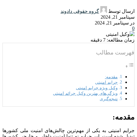
ارسال توسط
گروه حقوقی دادوند
سپتامبر 21, 2024
در سپتامبر 21, 2024
0
زمان مطالعه:
7
دقیقه
فهرست مطالب
مقدمه:
جرایم امنیتی
وکیل ویژه جرایم امنیتی
ویژگی‌های بهترین وکیل جرائم امنیتی
نتیجه‌گیری
مقدمه:
جرایم امنیتی به یکی از مهم‌ترین چالش‌های امنیت ملی کشورها
تبدیل شده است. این جرایم نه تنها امنیت داخلی و خارجی کشورها