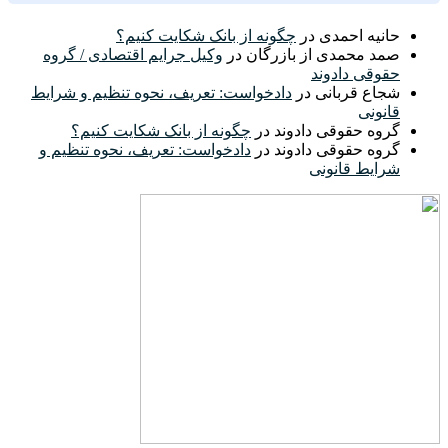
حانیه احمدی
در
چگونه از بانک شکایت کنیم؟
صمد محمدی از بازرگان
در
وکیل جرایم اقتصادی / گروه
حقوقی دادوند
شجاع قربانی
در
دادخواست: تعریف، نحوه تنظیم و شرایط
قانونی
گروه حقوقی دادوند
در
چگونه از بانک شکایت کنیم؟
گروه حقوقی دادوند
در
دادخواست: تعریف، نحوه تنظیم و
شرایط قانونی