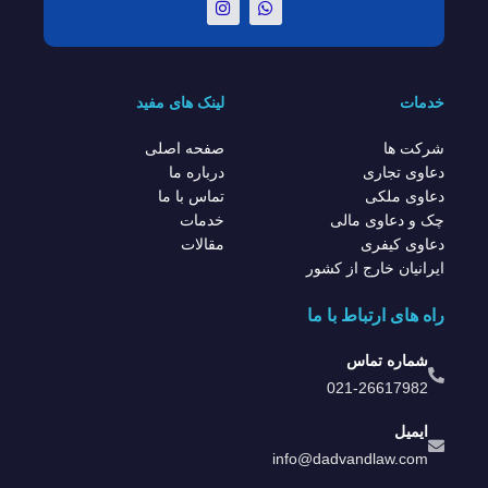
خدمات
لینک های مفید
شرکت ها
صفحه اصلی
دعاوی تجاری
درباره ما
دعاوی ملکی
تماس با ما
چک و دعاوی مالی
خدمات
دعاوی کیفری
مقالات
ایرانیان خارج از کشور
راه های ارتباط با ما
شماره تماس
021-26617982
ایمیل
info@dadvandlaw.com