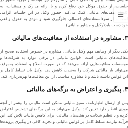
جلسات، از حقوق موکل خود دفاع کرده و با ارائه مدارک و مستندات، به
کاهش بدهی‌های مالیاتی کمک می‌کند. حضور وکیل در این جلسات الزامی
است تا از سوء‌استفاده‌های احتمالی جلوگیری شود و مودی به حقوق واقعی
خود دست یابد(وکیل و مشاور مالیاتی).
۳. مشاوره در استفاده از معافیت‌های مالیاتی
یکی دیگر از وظایف مهم وکیل مالیاتی، مشاوره در خصوص استفاده صحیح از
معافیت‌های مالیاتی است. قوانین مالیاتی در برخی موارد به شرکت‌ها و
موسسات معافیت‌هایی ارائه می‌دهد که در صورت اطلاع و استفاده به‌موقع،
می‌تواند بار مالیاتی شرکت را به‌شدت کاهش دهد. وکیل باید تسلط کامل بر
این قوانین داشته باشد و با مشاوره مناسب، از این معافیت‌ها بهره‌برداری کند.
۴. پیگیری و اعتراض به برگه‌های مالیاتی
پس از ارسال اظهارنامه، ممیز مالیاتی ممکن است مالیاتی را بیشتر از آنچه
مودی انتظار دارد تعیین کند. وکیل می‌تواند به این برگه‌های تشخیص اعتراض
کرده و با تنظیم شکایت در هیئت‌های مالیاتی، برای کاهش مالیات تلاش کند. این
فرآیند نیازمند تسلط کامل بر قوانین مالیاتی و تجربه کافی در پیگیری پرونده‌ها
است.