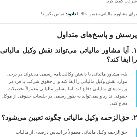
شرکت کمک کرد.
برای مشاوره مالیاتی، همین حالا با
دادوند
تماس بگیرید!
پرسش و پاسخ‌های متداول
۱. آیا مشاور مالیاتی می‌تواند نقش وکیل مالیاتی
را ایفا کند؟
بله، مشاور مالیاتی با داشتن وکالت‌نامه رسمی می‌تواند در برخی
موارد نقش وکیل مالیاتی را ایفا کند و از حقوق شرکت یا فرد در
پرونده‌های مالیاتی دفاع کند. اما مشاور مالیاتی معمولاً تحصیلات
حقوقی ندارد و نمی‌تواند به طور رسمی در جلسات حقوقی از موکل
دفاع کند.
۲. حق‌الزحمه وکیل مالیاتی چگونه تعیین می‌شود؟
حق‌الزحمه وکیل مالیاتی معمولاً بر اساس درصدی از مالیات