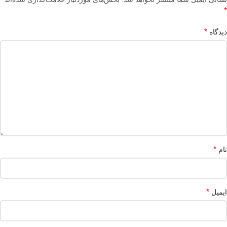
*
*
دیدگاه
*
نام
*
ایمیل