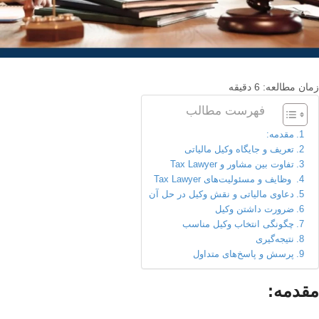
زمان مطالعه:
6
دقیقه
فهرست مطالب
مقدمه:
تعریف و جایگاه وکیل مالیاتی
تفاوت بین مشاور و Tax Lawyer
وظایف و مسئولیت‌های Tax Lawyer
دعاوی مالیاتی و نقش وکیل در حل آن
ضرورت داشتن وکیل
چگونگی انتخاب وکیل مناسب
نتیجه‌گیری
پرسش و پاسخ‌های متداول
مقدمه: