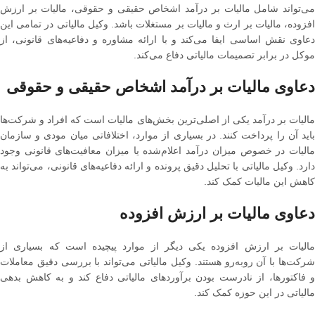
می‌تواند شامل مالیات بر درآمد اشخاص حقیقی و حقوقی، مالیات بر ارزش
افزوده، مالیات بر ارث و مالیات بر مستغلات باشد. وکیل مالیاتی در تمامی این
دعاوی نقش اساسی ایفا می‌کند و با ارائه مشاوره و دفاعیه‌های قانونی، از
موکل در برابر تصمیمات مالیاتی دفاع می‌کند​.
دعاوی مالیات بر درآمد اشخاص حقیقی و حقوقی
مالیات بر درآمد یکی از اصلی‌ترین بخش‌های مالیات است که افراد و شرکت‌ها
باید آن را پرداخت کنند. در بسیاری از موارد، اختلافاتی میان مودی و سازمان
مالیات در خصوص میزان درآمد اعلام‌شده یا میزان معافیت‌های قانونی وجود
دارد. وکیل مالیاتی با تحلیل دقیق پرونده و ارائه دفاعیه‌های قانونی، می‌تواند به
کاهش این مالیات کمک کند.
دعاوی مالیات بر ارزش افزوده
مالیات بر ارزش افزوده یکی دیگر از موارد پیچیده است که بسیاری از
شرکت‌ها با آن روبه‌رو هستند. وکیل مالیاتی می‌تواند با بررسی دقیق معاملات
و فاکتورها، از نادرست بودن برآوردهای مالیاتی دفاع کند و به کاهش بدهی
مالیاتی در این حوزه کمک کند.