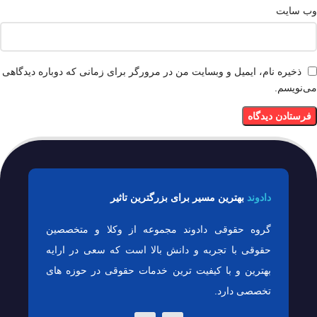
وب‌ سایت
ذخیره نام، ایمیل و وبسایت من در مرورگر برای زمانی که دوباره دیدگاهی
می‌نویسم.
دادوند
بهترین مسیر برای بزرگترین تاثیر
گروه حقوقی دادوند مجموعه از وکلا و متخصصین
حقوقی با تجربه و دانش بالا است که سعی در ارایه
بهترین و با کیفیت ترین خدمات حقوقی در حوزه های
تخصصی دارد.