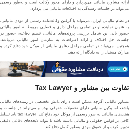
ارائه مشاوره مالیاتی می‌پردازد و دارای مجوز وکالت است و به‌طور رسمی
می‌تواند در جلسات رسیدگی به اختلافات مالیاتی می پردازد.
در نظام مالیاتی ایران، می‌تواند با گرفتن وکالت‌نامه رسمی از مودی مالیاتی،
به عنوان نماینده او در تمامی مراحل اداری و قضایی مربوط به امور مالیاتی
حضور یابد. این شامل بررسی پرونده‌های مالیاتی، تنظیم دفاعیه، حضور در
جلسات حل اختلاف و ارائه اعتراضات به سازمان امور مالیاتی می‌باشد.
همچنین، می‌تواند در تمامی مراحل دعاوی مالیاتی از موکل خود دفاع کرده و
مدارک مستدل را به دادگاه ارائه دهد.
تفاوت بین مشاور و Tax Lawyer
مشاور مالیاتی اگرچه ممکن است دارای دانش تخصصی در زمینه‌های مالیاتی
باشد، اما وکیل مالیاتی دارای تحصیلات حقوقی بوده و می‌تواند در جلسات و
هیئت‌های مالیاتی به طور رسمی از موکل خود دفاع کند. tax lawyer باید تسلط
کافی بر قوانین حقوقی و مالیاتی داشته باشد تا بتواند لایحه‌های دفاعی دقیقی
تدوین کرده و از حقوق مودی به‌طور کامل دفاع کند.