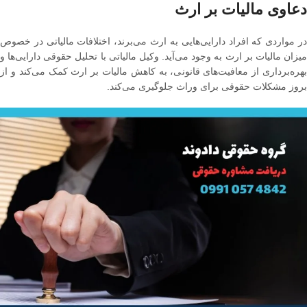
دعاوی مالیات بر ارث
در مواردی که افراد دارایی‌هایی به ارث می‌برند، اختلافات مالیاتی در خصوص
میزان مالیات بر ارث به وجود می‌آید. وکیل مالیاتی با تحلیل حقوقی دارایی‌ها و
بهره‌برداری از معافیت‌های قانونی، به کاهش مالیات بر ارث کمک می‌کند و از
بروز مشکلات حقوقی برای وراث جلوگیری می‌کند.