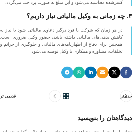
کسرشده محاسبه می‌شود و این مبلغ به صورت پرداخت می‌گردد.
۳. چه زمانی به وکیل مالیاتی نیاز داریم؟
در هر زمان که شرکت یا فرد درگیر دعاوی مالیاتی شود یا نیاز به
کاهش بدهی‌های مالیاتی داشته باشد، حضور وکیل ضروری است.
همچنین برای دفاع از اظهارنامه‌های مالیاتی و جلوگیری از جرائم و
تخلفات، مشاوره و همکاری با وکیل توصیه می‌شود.
جدیدتر
قدیمی تر
دیدگاهتان را بنویسید
نشانی ایمیل شما منتشر نخواهد شد.
بخش‌های موردنیاز علامت‌گذاری شده‌اند