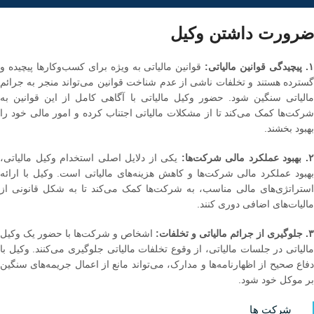
ضرورت داشتن وکیل
. پیچیدگی قوانین مالیاتی:
قوانین مالیاتی به ویژه برای کسب‌وکارها پیچیده و
گسترده هستند و تخلفات ناشی از عدم شناخت قوانین می‌تواند منجر به جرائم
مالیاتی سنگین شود. حضور وکیل مالیاتی با آگاهی کامل از این قوانین به
شرکت‌ها کمک می‌کند تا از مشکلات مالیاتی اجتناب کرده و امور مالی خود را
بهبود بخشند​.
. بهبود عملکرد مالی شرکت‌ها:
یکی از دلایل اصلی استخدام وکیل مالیاتی،
بهبود عملکرد مالی شرکت‌ها و کاهش هزینه‌های مالیاتی است. وکیل با ارائه
استراتژی‌های مالی مناسب، به شرکت‌ها کمک می‌کند تا به شکل قانونی از
مالیات‌های اضافی دوری کنند.
۳. جلوگیری از جرائم مالیاتی و تخلفات:
اشخاص و شرکت‌ها با حضور یک وکیل
مالیاتی در جلسات مالیاتی، از وقوع تخلفات مالیاتی جلوگیری می‌کنند. وکیل با
دفاع صحیح از اظهارنامه‌ها و مدارک، می‌تواند مانع از اعمال جریمه‌های سنگین
بر موکل خود شود.
شرکت ها