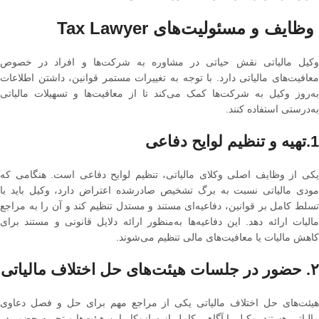
وظایف و مسئولیت‌های Tax Lawyer
وکیل مالیاتی نقش حیاتی در مشاوره به شرکت‌ها و افراد در خصوص
معافیت‌های مالیاتی دارد. با توجه به تغییرات مستمر قوانین، داشتن اطلاعات
به‌روز وکیل به شرکت‌ها کمک می‌کند تا از معافیت‌ها و تسهیلات مالیاتی
به‌درستی استفاده کنند.
1.تهیه و تنظیم لوایح دفاعی
یکی از وظایف اصلی وکلای مالیاتی، تنظیم لوایح دفاعی است. هنگامی که
مودی مالیاتی نسبت به برگ تشخیص صادرشده اعتراض دارد، وکیل باید با
تسلط کامل بر قوانین، دفاعیه‌ای مستند و مستدل تنظیم کند و آن را به مراجع
مالیات ارائه دهد. این دفاعیه‌ها به‌منظور ارائه دلایل قانونی و مستند برای
کاهش مالیات یا معافیت‌های مالی تنظیم می‌شوند.
۲. حضور در جلسات هیئت‌های حل اختلاف مالیاتی
هیئت‌های حل اختلاف مالیاتی یکی از مراجع مهم برای حل و فصل دعاوی
مالیاتی هستند. وکیل با آگاهی کامل از سازوکار این هیئت‌ها و تجربه حضور در