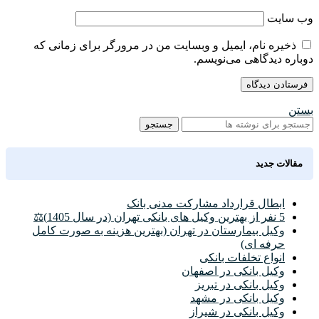
وب‌ سایت
ذخیره نام، ایمیل و وبسایت من در مرورگر برای زمانی که
دوباره دیدگاهی می‌نویسم.
بستن
جستجو
مقالات جدید
ابطال قرارداد مشارکت مدنی بانک
5 نفر از بهترین وکیل های بانکی تهران (در سال 1405)⚖️
وکیل بیمارستان در تهران (بهترین هزینه به صورت کامل
حرفه ای)
انواع تخلفات بانکی
وکیل بانکی در اصفهان
وکیل بانکی در تبریز
وکیل بانکی در مشهد
وکیل بانکی در شیراز