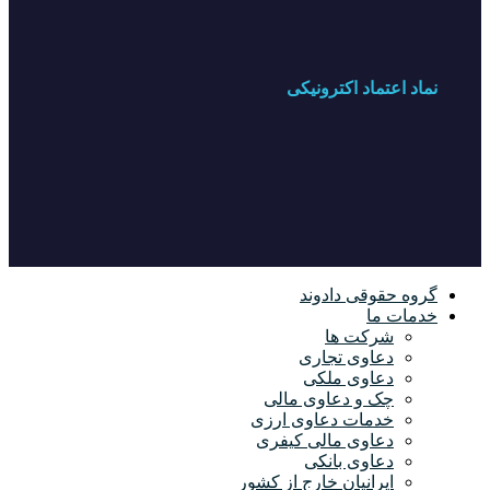
نماد اعتماد اکترونیکی
گروه حقوقی دادوند
خدمات ما
شرکت ها
دعاوی تجاری
دعاوی ملکی
چک و دعاوی مالی
خدمات دعاوی ارزی
دعاوی مالی کیفری
دعاوی بانکی
ایرانیان خارج از کشور