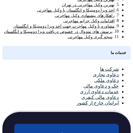
بهترین وکیل مهاجرتی در تهران
اخذ ویزا دومینیکا و انگلستان با وکیل مهاجرتی
راهکارهای پیشنهادی وکیل مهاجرتی
اقدامات وکیل جرایم مهاجرتی
مشاوره با وکیل مهاجرت جهت اخذ ویزا دومینیکا و انگلستان
پرسش های متدوال در خصوص دریافت ویزا دومینیکا و انگلستان
نتیجه گیری وکیل مهاجرتی
خدمات ما
شرکت ها
دعاوی تجاری
دعاوی ملکی
چک و دعاوی مالی
خدمات دعاوی ارزی
دعاوی مالی کیفری
ایرانیان خارج از کشور