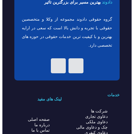
دادوند
بهترین مسیر برای بزرگترین تاثیر
گروه حقوقی دادوند مجموعه از وکلا و متخصصین
حقوقی با تجربه و دانش بالا است که سعی در ارایه
بهترین و با کیفیت ترین خدمات حقوقی در حوزه های
تخصصی دارد.
خدمات
لینک های مفید
شرکت ها
دعاوی تجاری
صفحه اصلی
دعاوی ملکی
درباره ما
چک و دعاوی مالی
تماس با ما
دعاوی کیفری