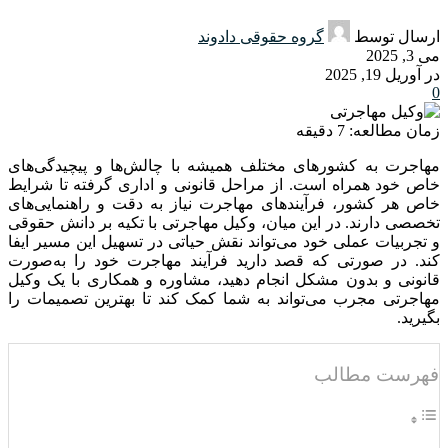
ارسال توسط
گروه حقوقی دادوند
می 3, 2025
در آوریل 19, 2025
0
زمان مطالعه:
7
دقیقه
مهاجرت به کشورهای مختلف همیشه با چالش‌ها و پیچیدگی‌های
خاص خود همراه است
.
از مراحل قانونی و اداری گرفته تا شرایط
خاص هر کشور، فرآیندهای مهاجرت نیاز به دقت و راهنمایی‌های
تخصصی دارند
.
در این میان، وکیل مهاجرتی با تکیه بر دانش حقوقی
و تجربیات عملی خود می‌تواند نقش حیاتی در تسهیل این مسیر ایفا
کند
.
در صورتی که قصد دارید فرآیند مهاجرت خود را به‌صورت
قانونی و بدون مشکل انجام دهید، مشاوره و همکاری با یک وکیل
مهاجرتی مجرب می‌تواند به شما کمک کند تا بهترین تصمیمات را
بگیرید
.
فهرست مطالب