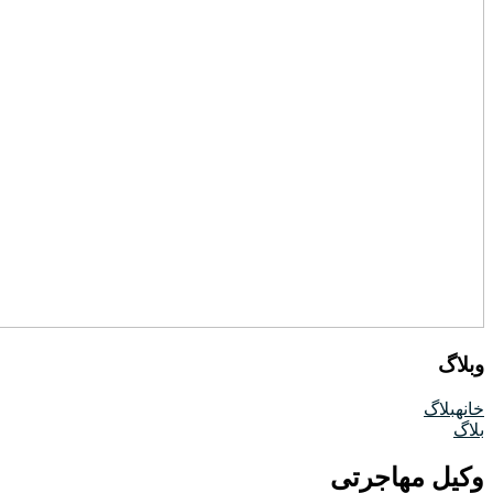
وبلاگ
خانه
بلاگ
بلاگ
وکیل مهاجرتی