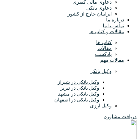
دعاوی مالی کیفری
دعاوی بانکی
ایرانیان خارج از کشور
درباره ما
تماس با ما
مقالات و کتاب ها
کتاب ها
مقالات
پادکست
مقالات مهم
وکیل بانکی
وکیل بانکی در شیراز
وکیل بانکی در تبریز
وکیل بانکی در مشهد
وکیل بانکی در اصفهان
وکیل ارزی
دریافت مشاوره