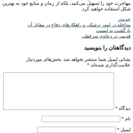
مهاجرت خود را تسهیل می‌کنید، بلکه از زمان و منابع خود به بهترین
شکل استفاده خواهید کرد
.
جدیدتر
مداخله در امور پزشکی و راهکارهای دفاع در مقابل آن
بازگشت به لیست
قدیمی تر
دعاوی سرقفلی
دیدگاهتان را بنویسید
نشانی ایمیل شما منتشر نخواهد شد.
بخش‌های موردنیاز
علامت‌گذاری شده‌اند
*
دیدگاه
*
نام
*
ایمیل
*